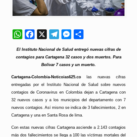
WhatsApp
Facebook
X
Telegram
Messenger
Compartir
El Instituto Nacional de Salud entregó nuevas cifras de
contagios para Cartagena 32 casos y dos muertos. Para
Bolívar 7 casos y un muerto.
Cartagena-Colombia-Noticoias625.co
las nuevas cifras
entregadas por el Instituto Nacional de Salud sobre nuevos
contagios de Coronavirus en Colombia dejan a Cartagena con
32 nuevos casos y a los municipios del departamento con 7
nuevos contagios. Así mismo se indica de 3 fallecimientos, 2 en
Cartagena y una en Santa Rosa de lima.
Con estas nuevas cifras Cartagena asciende a 2.143 contagios
más dos fallecimientos se llega a 100 las víctimas mortales del