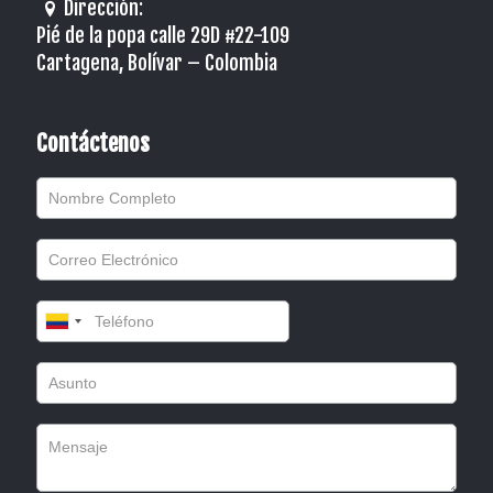
Dirección:
Pié de la popa calle 29D #22-109
Cartagena, Bolívar – Colombia
Contáctenos