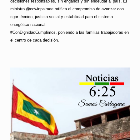
decisiones responsables, sin engaños y sin endeudar al país. El
ministro @edwinpalmae ratifica el compromiso de avanzar con
rigor técnico, justicia social y estabilidad para el sistema
energético nacional.
#ConDignidadCumplimos, poniendo a las familias trabajadoras en
el centro de cada decisión.