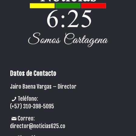
Datos de Contacto
Jairo Baena Vargas –
Director
Teléfono:
(+57) 310-398-5095
Correo:
director@noticias625.co