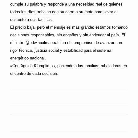
cumple su palabra y responde a una necesidad real de quienes
todos los días trabajan con su carro o su moto para llevar el
sustento a sus familias.
El precio baja, pero el mensaje es más grande: estamos tomando
decisiones responsables, sin engaños y sin endeudar al país. El
ministro @edwinpalmae ratifica el compromiso de avanzar con
rigor técnico, justicia social y estabilidad para el sistema
energético nacional.
#ConDignidadCumplimos, poniendo a las familias trabajadoras en
el centro de cada decisión.