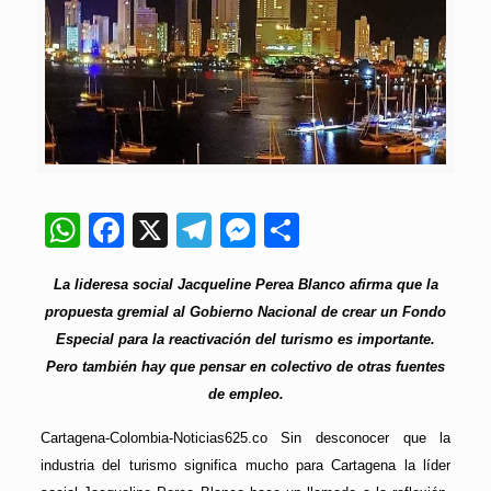
WhatsApp
Facebook
X
Telegram
Messenger
Compartir
La lideresa social Jacqueline Perea Blanco afirma que la
propuesta gremial al Gobierno Nacional de crear un Fondo
Especial para la reactivación del turismo es importante.
Pero también hay que pensar en colectivo de otras fuentes
de empleo.
Cartagena-Colombia-Noticias625.co Sin desconocer que la
industria del turismo significa mucho para Cartagena la líder