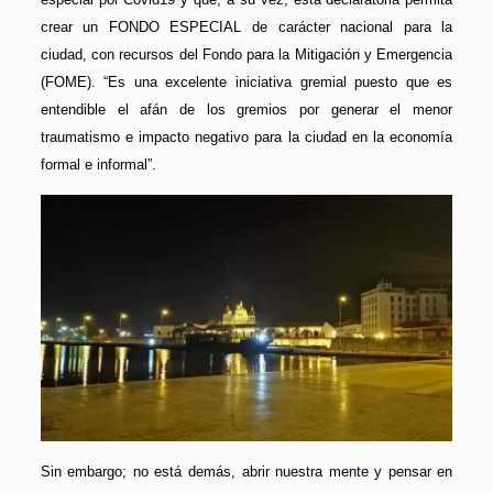
crear un FONDO ESPECIAL de carácter nacional para la
ciudad, con recursos del Fondo para la Mitigación y Emergencia
(FOME). “Es una excelente iniciativa gremial puesto que es
entendible el afán de los gremios por generar el menor
traumatismo e impacto negativo para la ciudad en la economía
formal e informal”.
Sin embargo; no está demás, abrir nuestra mente y pensar en