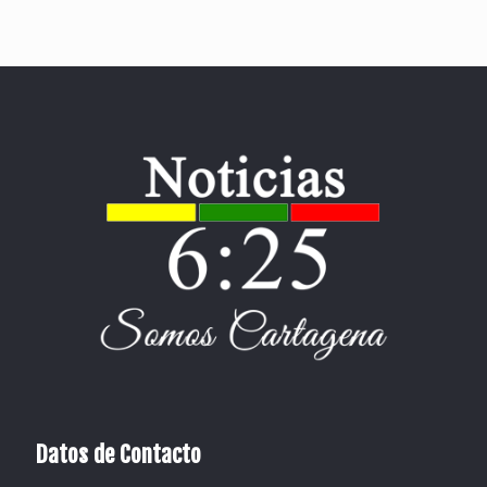
Datos de Contacto