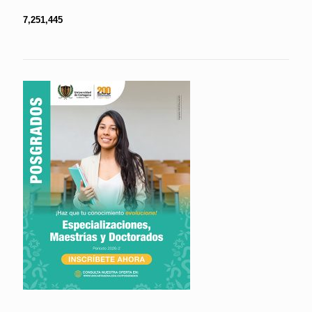
7,251,445