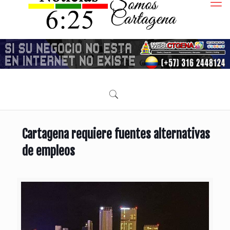
Cartagena requiere fuentes alternativas
de empleos