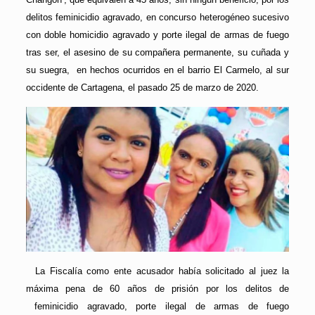
delitos feminicidio agravado, en concurso heterogéneo sucesivo
con doble homicidio agravado y porte ilegal de armas de fuego
tras ser, el asesino de su compañera permanente, su cuñada y
su suegra, en hechos ocurridos en el barrio El Carmelo, al sur
occidente de Cartagena, el pasado 25 de marzo de 2020.
La Fiscalía como ente acusador había solicitado al juez la
máxima pena de 60 años de prisión por los delitos de
feminicidio agravado, porte ilegal de armas de fuego