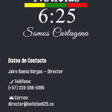
Datos de Contacto
Jairo Baena Vargas –
Director
Teléfono:
(+57) 310-398-5095
Correo:
director@noticias625.co