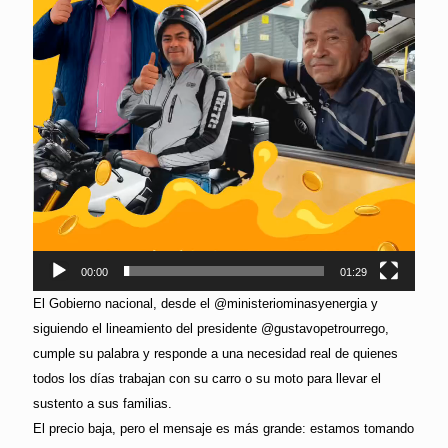
00:00
01:29
El Gobierno nacional, desde el @ministeriominasyenergia y
siguiendo el lineamiento del presidente @gustavopetrourrego,
cumple su palabra y responde a una necesidad real de quienes
todos los días trabajan con su carro o su moto para llevar el
sustento a sus familias.
El precio baja, pero el mensaje es más grande: estamos tomando