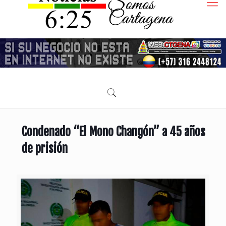
Condenado “El Mono Changón” a 45 años
de prisión