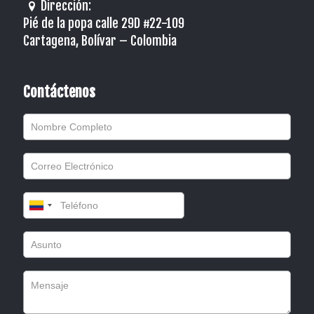
Dirección:
Pié de la popa calle 29D #22-109
Cartagena, Bolívar – Colombia
Contáctenos