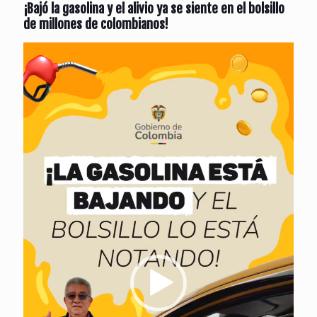
¡Bajó la gasolina y el alivio ya se siente en el bolsillo
de millones de colombianos!
Reproductor
de
vídeo