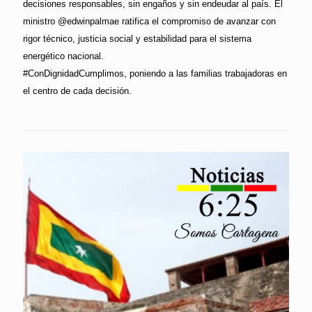
decisiones responsables, sin engaños y sin endeudar al país. El
ministro @edwinpalmae ratifica el compromiso de avanzar con
rigor técnico, justicia social y estabilidad para el sistema
energético nacional.
#ConDignidadCumplimos, poniendo a las familias trabajadoras en
el centro de cada decisión.