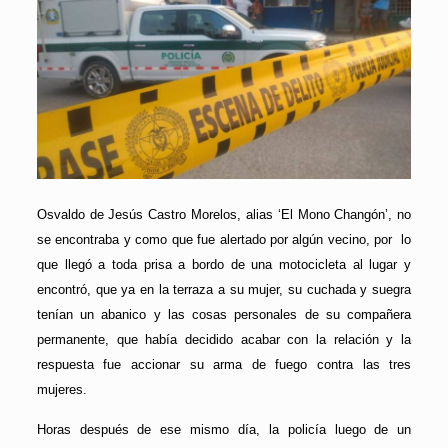
Osvaldo de Jesús Castro Morelos, alias ‘El Mono Changón’, no
se encontraba y como que fue alertado por algún vecino, por lo
que llegó a toda prisa a bordo de una motocicleta al lugar y
encontró, que ya en la terraza a su mujer, su cuchada y suegra
tenían un abanico y las cosas personales de su compañera
permanente, que había decidido acabar con la relación y la
respuesta fue accionar su arma de fuego contra las tres
mujeres.
Horas después de ese mismo día, la policía luego de un