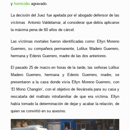
y
homicidio
agravado.
La decisión del Juez fue apelada por el abogado defensor de las
víctimas Antonio Valdelamar, al considerar que debía aplicarse
la máxima pena de 60 años de cárcel.
Las víctimas mortales fueron identificadas como: Ellyn Moreno
Guerrero, su compañera permanente, Lolilux Madero Guerrero,
hermana y Edenis Guerrero, madre de las dos anteriores.
El pasado 25 de marzo en horas de la tarde, las señoras Lolilux
Madero Guerrero, hermana y Edenis Guerrero, madre, se
presentaron a la casa donde vivía Ellyn Moreno Guerrero, con
‘El Mono Changón’, con el objetivo de llevársela para su casa y
rescatarla del maltrato intrafamiliar de que era víctima. Ellyn
había tomado la determinación de dejar y acabar la relación, de
quien se convirtió en su asesino.