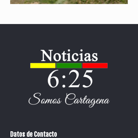
Datos de Contacto