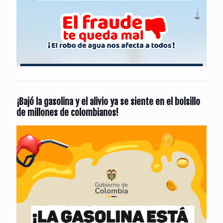
¡Bajó la gasolina y el alivio ya se siente en el bolsillo
de millones de colombianos!
Reproductor
de
vídeo