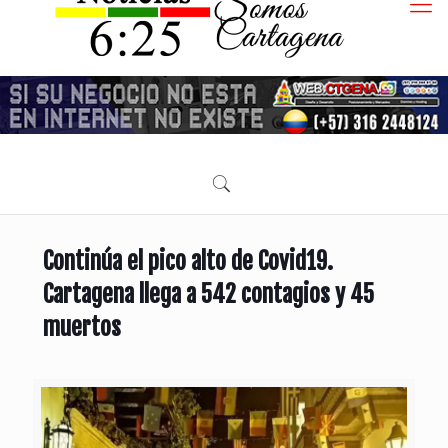
Continúa el pico alto de Covid19.
Cartagena llega a 542 contagios y 45
muertos