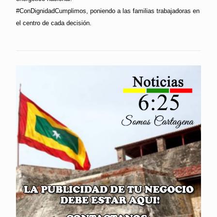
#ConDignidadCumplimos, poniendo a las familias trabajadoras en
el centro de cada decisión.