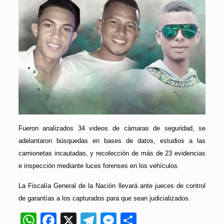
Fueron analizados 34 videos de cámaras de seguridad, se
adelantaron búsquedas en bases de datos, estudios a las
camionetas incautadas, y recolección de más de 23 evidencias
e inspección mediante luces forenses en los vehículos.
La Fiscalía General de la Nación llevará ante jueces de control
de garantías a los capturados para que sean judicializados.
WhatsApp
Facebook
X
Telegram
Messenger
Compartir