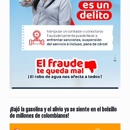
¡Bajó la gasolina y el alivio ya se siente en el bolsillo
de millones de colombianos!
Reproductor