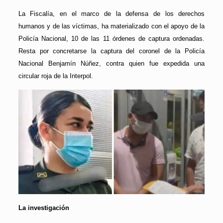
La Fiscalía, en el marco de la defensa de los derechos
humanos y de las víctimas, ha materializado con el apoyo de la
Policía Nacional, 10 de las 11 órdenes de captura ordenadas.
Resta por concretarse la captura del coronel de la Policía
Nacional Benjamín Núñez, contra quien fue expedida una
circular roja de la Interpol.
La investigación