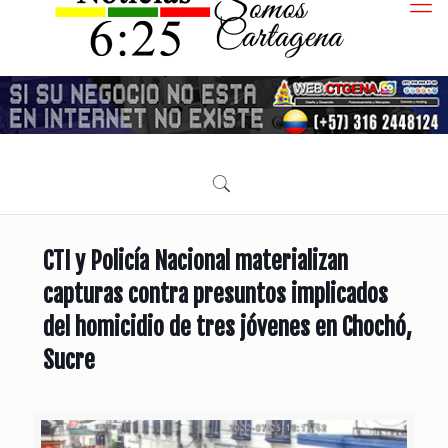
CTI y Policía Nacional materializan
capturas contra presuntos implicados
del homicidio de tres jóvenes en Chochó,
Sucre