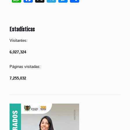
Estadísticas
Visitantes:
6,027,324
Páginas visitadas:
7,255,032