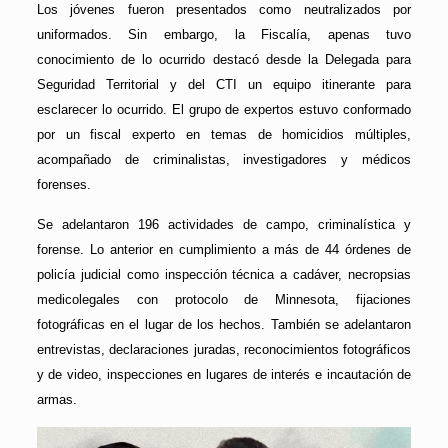
Los jóvenes fueron presentados como neutralizados por
uniformados. Sin embargo, la Fiscalía, apenas tuvo
conocimiento de lo ocurrido destacó desde la Delegada para
Seguridad Territorial y del CTI un equipo itinerante para
esclarecer lo ocurrido. El grupo de expertos estuvo conformado
por un fiscal experto en temas de homicidios múltiples,
acompañado de criminalistas, investigadores y médicos
forenses.
Se adelantaron 196 actividades de campo, criminalística y
forense. Lo anterior en cumplimiento a más de 44 órdenes de
policía judicial como inspección técnica a cadáver, necropsias
medicolegales con protocolo de Minnesota, fijaciones
fotográficas en el lugar de los hechos. También se adelantaron
entrevistas, declaraciones juradas, reconocimientos fotográficos
y de video, inspecciones en lugares de interés e incautación de
armas.