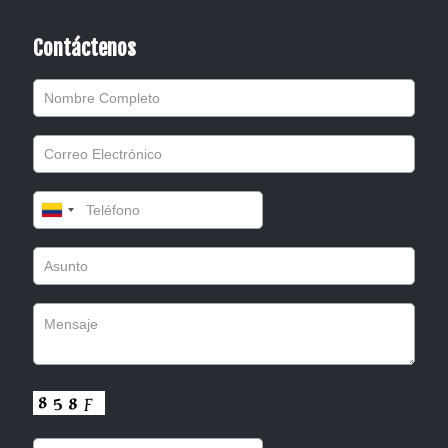
Contáctenos