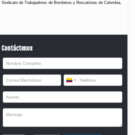
l Sindicato de Trabajadores de Bomberos y Rescatistas de Colombia,
Contáctenos