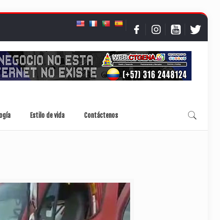
ogía
Estilo de vida
Contáctenos