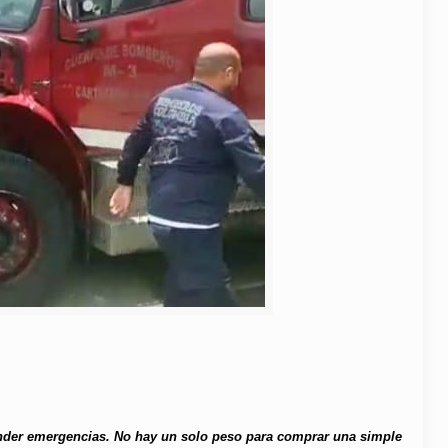
ender emergencias. No hay un solo peso para comprar una simple