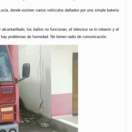
ucia, donde existen varios vehículos dañados por una simple batería
cantarillado, los baños no funcionan, el televisor se lo robaron y el
 hay problemas de humedad. No tienen radio de comunicación.