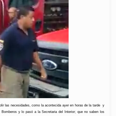
lir las necesidades, como la acontecida ayer en horas de la tarde y
e Bomberos y lo pasó a la Secretaria del Interior; que no saben los