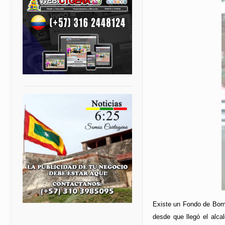
Existe un Fondo de Bomb
desde que llegó el alca