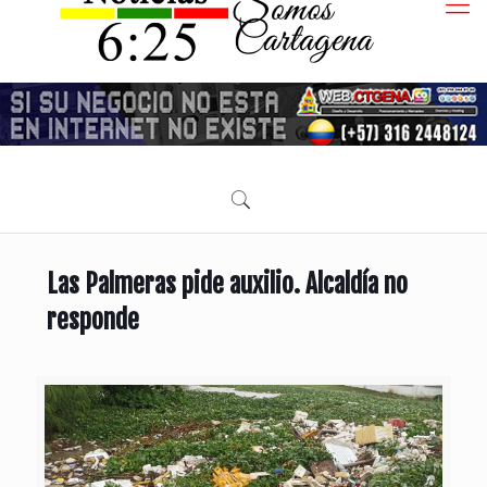
Las Palmeras pide auxilio. Alcaldía no
responde