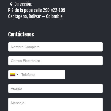
Dirección:
Pié de la popa calle 29D #22-109
Cartagena, Bolívar – Colombia
Contáctenos