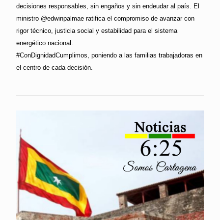
decisiones responsables, sin engaños y sin endeudar al país. El
ministro @edwinpalmae ratifica el compromiso de avanzar con
rigor técnico, justicia social y estabilidad para el sistema
energético nacional.
#ConDignidadCumplimos, poniendo a las familias trabajadoras en
el centro de cada decisión.