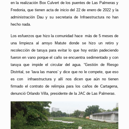
en la realización Box Culvert de los puentes de Las Palmeras y
Fredonia, que tienen acta de inicio del 22 de enero de 2022 y la
administración Dau y su secretaria de Infraestructura no han
hecho nada.
Los esfuerzos que hizo la comunidad hace más de 5 meses de
una limpieza al arroyo Matute donde se hizo un retiro y
recolección de taruya para evitar lo que hoy están padeciendo
fueron en vano porque el caño se encuentra sedimentado y con
taruya que impide el circular del agua. “Gestión de Riesgo
Distrital, se ‘lava las manos’ y dice que no le compete, que eso
es con infraestructura y allí nos dicen que aún no tienen
firmado el contrato de relimpia para los caños de Cartagena,
denunció Orlando Villa, presidente de la JAC de Las Palmeras.