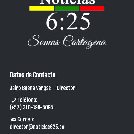
Datos de Contacto
Jairo Baena Vargas –
Director
Teléfono:
(+57) 310-398-5095
Correo:
director@noticias625.co