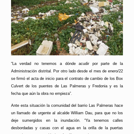
“La verdad no tenemos a dónde acudir por parte de la
Administración distrital. Por otro lado desde el mes de enero/22
se firmó el acta de inicio para el contrato de cambio de los Box
Culvert de los puentes de Las Palmeras y Fredonia y es la
fecha que aún la obra no empieza”.
Ante esta situación la comunidad del barrio Las Palmeras hace
un llamado de urgente al alcalde William Dau, para que no los
deje sumergidos en la inundación. “Ya tenemos calles
desbordadas y casas con el agua en la orilla de la puertas