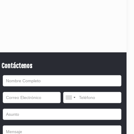
Contáctenos