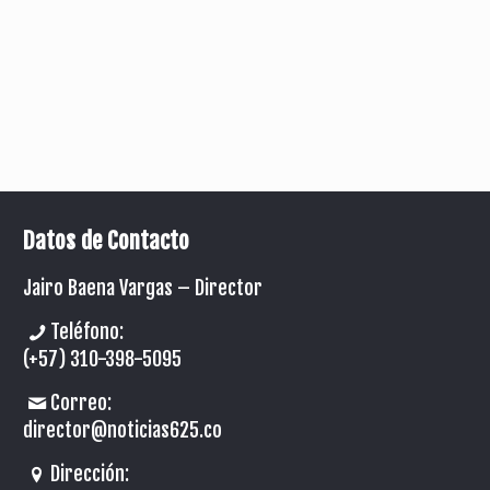
Datos de Contacto
Jairo Baena Vargas –
Director
Teléfono:
(+57) 310-398-5095
Correo:
director@noticias625.co
Dirección: