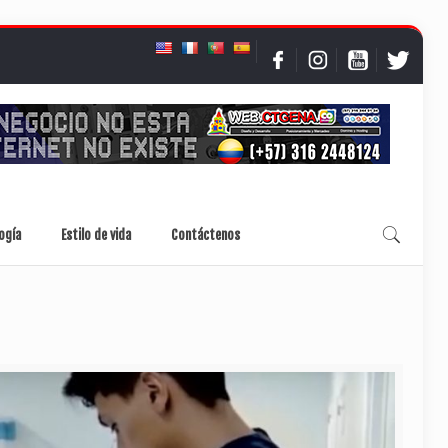
ogía
Estilo de vida
Contáctenos