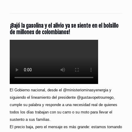
¡Bajó la gasolina y el alivio ya se siente en el bolsillo
de millones de colombianos!
El Gobierno nacional, desde el @ministeriominasyenergia y
siguiendo el lineamiento del presidente @gustavopetrourrego,
cumple su palabra y responde a una necesidad real de quienes
todos los días trabajan con su carro o su moto para llevar el
sustento a sus familias.
El precio baja, pero el mensaje es más grande: estamos tomando