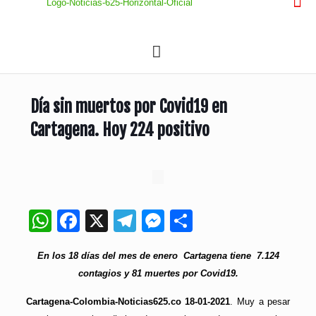
Día sin muertos por Covid19 en
Cartagena. Hoy 224 positivo
WhatsApp
Facebook
X
Telegram
Messenger
Compartir
En los 18 días del mes de enero Cartagena tiene 7.124
contagios y 81 muertes por Covid19.
Cartagena-Colombia-Noticias625.co 18-01-2021
. Muy a pesar