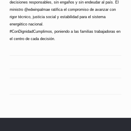
decisiones responsables, sin engaños y sin endeudar al país. El
ministro @edwinpalmae ratifica el compromiso de avanzar con
rigor técnico, justicia social y estabilidad para el sistema
energético nacional.
#ConDignidadCumplimos, poniendo a las familias trabajadoras en
el centro de cada decisión.