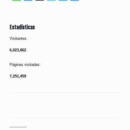
Estadísticas
Visitantes:
6,023,862
Páginas visitadas:
7,251,459