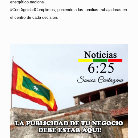
energético nacional.
#ConDignidadCumplimos, poniendo a las familias trabajadoras en
el centro de cada decisión.