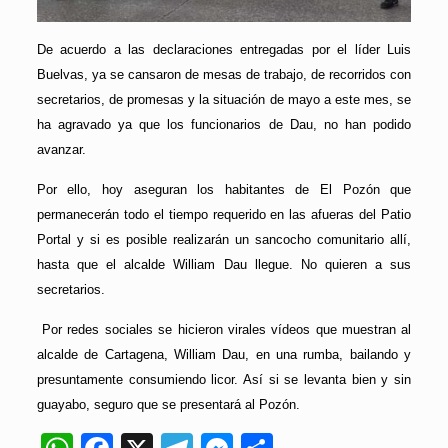
De acuerdo a las declaraciones entregadas por el líder Luis
Buelvas, ya se cansaron de mesas de trabajo, de recorridos con
secretarios, de promesas y la situación de mayo a este mes, se
ha agravado ya que los funcionarios de Dau, no han podido
avanzar.
Por ello, hoy aseguran los habitantes de El Pozón que
permanecerán todo el tiempo requerido en las afueras del Patio
Portal y si es posible realizarán un sancocho comunitario allí,
hasta que el alcalde William Dau llegue. No quieren a sus
secretarios.
Por redes sociales se hicieron virales vídeos que muestran al
alcalde de Cartagena, William Dau, en una rumba, bailando y
presuntamente consumiendo licor. Así si se levanta bien y sin
guayabo, seguro que se presentará al Pozón.