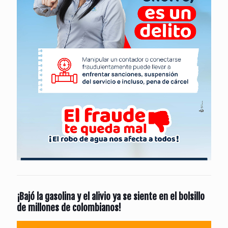
¡Bajó la gasolina y el alivio ya se siente en el bolsillo
de millones de colombianos!
Reproductor