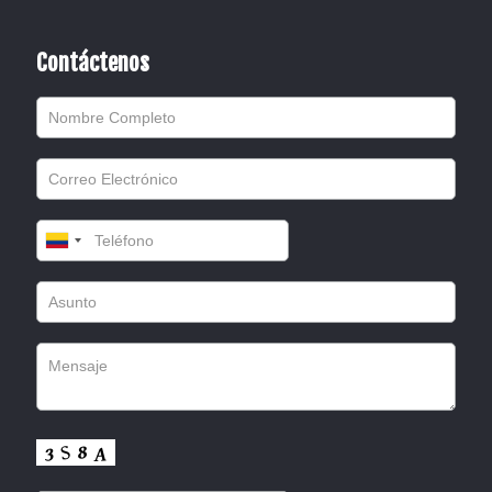
Contáctenos