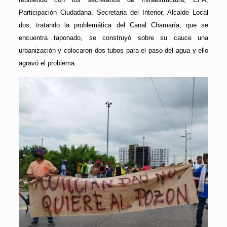
Participación Ciudadana, Secretaria del Interior, Alcalde Local
dos, tratando la problemática del Canal Chamaría, que se
encuentra taponado, se construyó sobre su cauce una
urbanización y colocaron dos tubos para el paso del agua y ello
agravó el problema.