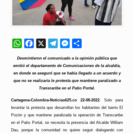
WhatsApp
Facebook
X
Telegram
Messenger
Compartir
Desmintieron el comunicado a la opinión pública que
emitió el departamento de Comunicaciones de la alcaldía,
en donde se aseguró que se había llegado a un acuerdo y
que no se realizaría le protesta que mantiene paralizado a
Transcaribe en el Patio Portal.
Cartagena-Colombia-Noticias625.co 22-08-2022
. Solo para
levantar la protesta que desarrollan los habitantes del barrio El
Pozón y que mantiene paralizada la operación de Transcaribe
en el Patio Portal, se necesita la presencia del Alcalde William
Dau, porque la comunidad no quiere seguir dialogando con