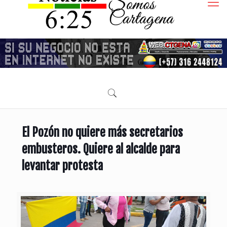
El Pozón no quiere más secretarios
embusteros. Quiere al alcalde para
levantar protesta