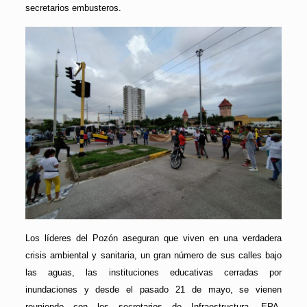
secretarios embusteros.
Los líderes del Pozón aseguran que viven en una verdadera
crisis ambiental y sanitaria, un gran número de sus calles bajo
las aguas, las instituciones educativas cerradas por
inundaciones y desde el pasado 21 de mayo, se vienen
reuniendo con los secretarios de Infraestructura, EPA,