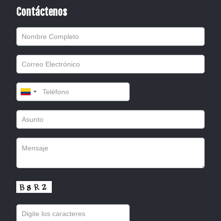
Contáctenos