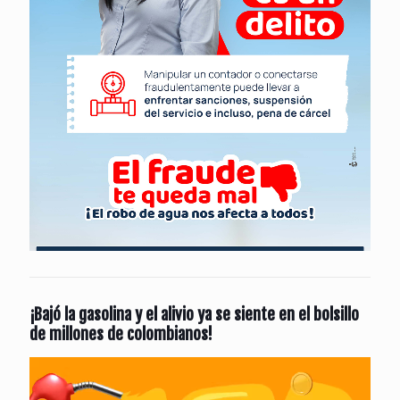
¡Bajó la gasolina y el alivio ya se siente en el bolsillo
de millones de colombianos!
Reproductor
de