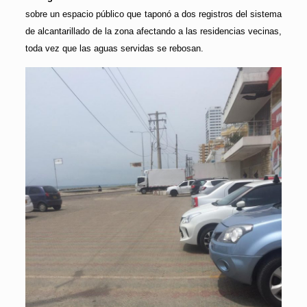
sobre un espacio público que taponó a dos registros del sistema
de alcantarillado de la zona afectando a las residencias vecinas,
toda vez que las aguas servidas se rebosan.