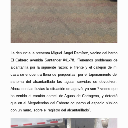
La denuncia la presenta Miguel Ángel Ramírez, vecino del barrio
El Cabrero avenida Santander #41-78. “Tenemos problemas de
alcantarilla por la siguiente razón; el frente y el callejón de mi
casa se encuentra llena de porquerías, por el taponamiento del
sistema del alcantarillado las aguas servidas se devuelven.
Ahora con las lluvias la situación se agravó, ya son 7 veces que
ha venido el camión camell de Aguas de Cartagena, y detectó
que en el Megatiendas del Cabrero ocuparon el espacio público
con un muro, sobre el registro del alcantarillado”.