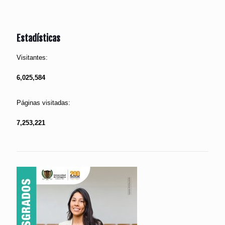
Estadísticas
Visitantes:
6,025,584
Páginas visitadas:
7,253,221