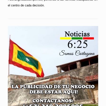
el centro de cada decisión.