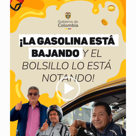
vídeo