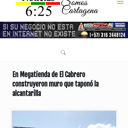
En Megatienda de El Cabrero
construyeron muro que taponó la
alcantarilla