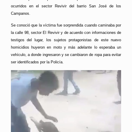
ocurridos en el sector Revivir del barrio San José de los
Campanos.
Se conoció que la víctima fue sorprendida cuando caminaba por
la calle 98, sector El Revivir y de acuerdo con informaciones de
testigos del lugar, los sujetos protagonistas de este nuevo
homicidios huyeron en moto y más adelante lo esperaba un
vehículo, a donde ingresaron y se cambiaron de ropa para evitar
ser identificados por la Policía.