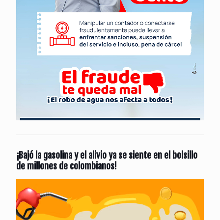
¡Bajó la gasolina y el alivio ya se siente en el bolsillo
de millones de colombianos!
Reproductor
de
vídeo