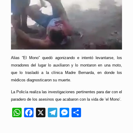
Alias “El Mono” quedó agonizando e intentó levantarse, los
moradores del lugar lo auxiliaron y lo montaron en una moto,
que lo trasladó a la clínica Madre Bernarda, en donde los
médicos diagnosticaron su muerte.
La Policía realiza las investigaciones pertinentes para dar con el
paradero de los asesinos que acabaron con la vida de ‘el Mono’.
WhatsApp
Facebook
X
Telegram
Messenger
Compartir