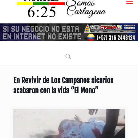
En Revivir de Los Campanos sicarios
acabaron con la vida “El Mono”