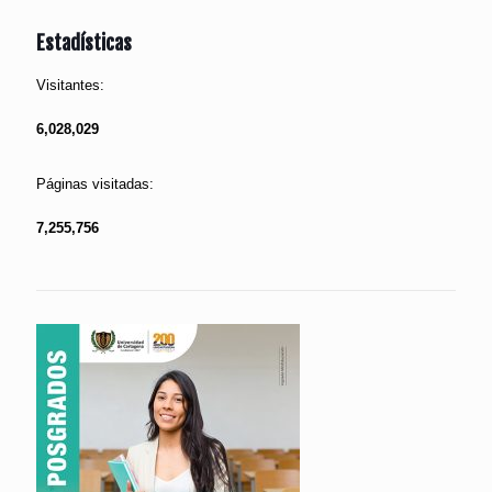
Estadísticas
Visitantes:
6,028,029
Páginas visitadas:
7,255,756