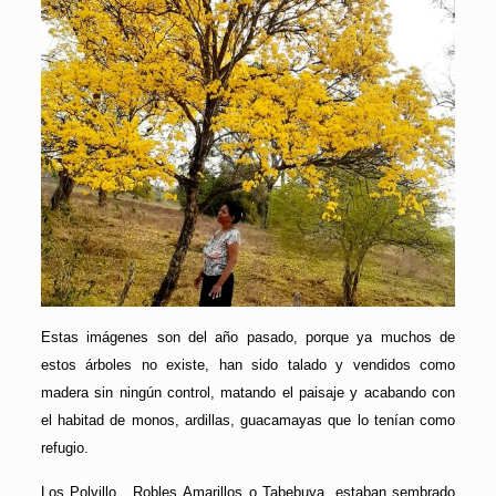
Estas imágenes son del año pasado, porque ya muchos de
estos árboles no existe, han sido talado y vendidos como
madera sin ningún control, matando el paisaje y acabando con
el habitad de monos, ardillas, guacamayas que lo tenían como
refugio.
Los Polvillo, Robles Amarillos o Tabebuya, estaban sembrado