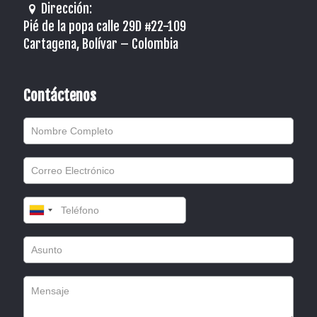
Dirección:
Pié de la popa calle 29D #22-109
Cartagena, Bolívar – Colombia
Contáctenos