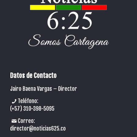
Datos de Contacto
Jairo Baena Vargas –
Director
Teléfono:
(+57) 310-398-5095
Correo:
director@noticias625.co