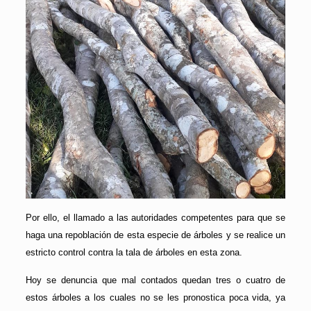
Por ello, el llamado a las autoridades competentes para que se
haga una repoblación de esta especie de árboles y se realice un
estricto control contra la tala de árboles en esta zona.
Hoy se denuncia que mal contados quedan tres o cuatro de
estos árboles a los cuales no se les pronostica poca vida, ya