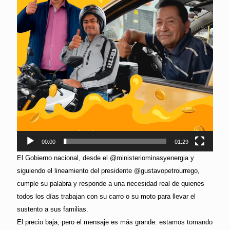
00:00
01:29
El Gobierno nacional, desde el @ministeriominasyenergia y
siguiendo el lineamiento del presidente @gustavopetrourrego,
cumple su palabra y responde a una necesidad real de quienes
todos los días trabajan con su carro o su moto para llevar el
sustento a sus familias.
El precio baja, pero el mensaje es más grande: estamos tomando