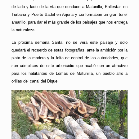
de lado y lado de la vía que conduce a Matunilla, Ballestas en
Turbana y Puerto Badel en Arjona y conformaban un gran túnel
amarillo, para dar el más grande de los paisajes que nos entrega
la naturaleza.
La próxima semana Santa, no se verá este paisaje y solo
quedará el recuerdo de estas fotografías, ante la ambición por la
plata de la madera y la falta de control de las autoridades, que
son cómplices de este arboricidio que acabó con un atractivo
para los habitantes de Lomas de Matunilla, un pueblo afro a
orillas del canal del Dique.