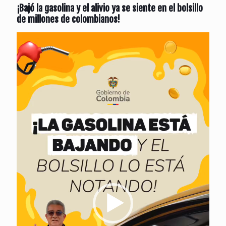
¡Bajó la gasolina y el alivio ya se siente en el bolsillo
de millones de colombianos!
Reproductor
de
vídeo