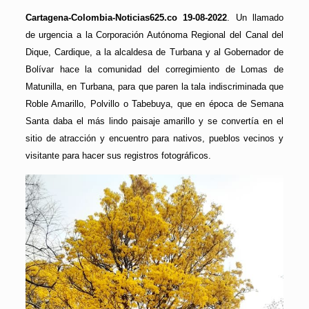
Cartagena-Colombia-Noticias625.co 19-08-2022
. Un llamado
de urgencia a la Corporación Autónoma Regional del Canal del
Dique, Cardique, a la alcaldesa de Turbana y al Gobernador de
Bolívar hace la comunidad del corregimiento de Lomas de
Matunilla, en Turbana, para que paren la tala indiscriminada que
Roble Amarillo, Polvillo o Tabebuya, que en época de Semana
Santa daba el más lindo paisaje amarillo y se convertía en el
sitio de atracción y encuentro para nativos, pueblos vecinos y
visitante para hacer sus registros fotográficos.