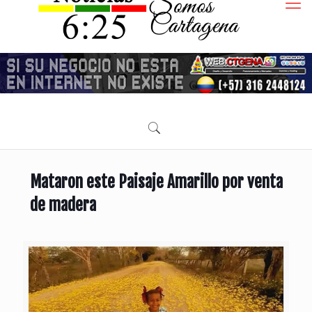
Mataron este Paisaje Amarillo por venta
de madera