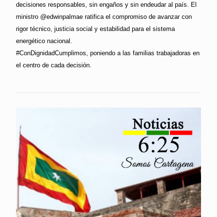
decisiones responsables, sin engaños y sin endeudar al país. El
ministro @edwinpalmae ratifica el compromiso de avanzar con
rigor técnico, justicia social y estabilidad para el sistema
energético nacional.
#ConDignidadCumplimos, poniendo a las familias trabajadoras en
el centro de cada decisión.