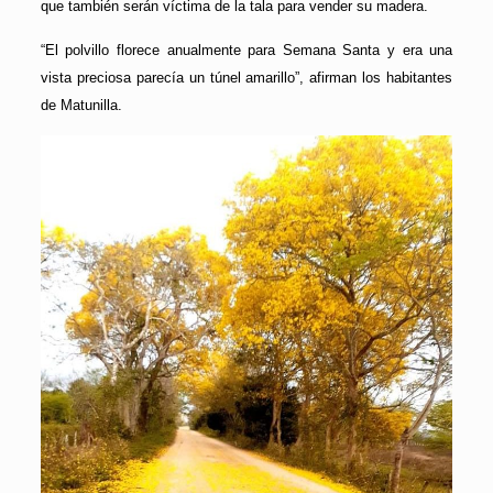
que también serán víctima de la tala para vender su madera.
“El polvillo florece anualmente para Semana Santa y era una
vista preciosa parecía un túnel amarillo”, afirman los habitantes
de Matunilla.