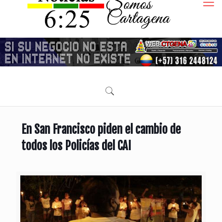
En San Francisco piden el cambio de
todos los Policías del CAI