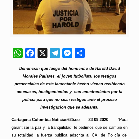
WhatsApp
Facebook
X
Telegram
Messenger
Compartir
Denuncian que luego del homicidio de Harold David
Morales Pallares, el joven futbolista, los testigos
presenciales de este lamentable hecho vienen recibiendo
amenazas, hostigamientos y son amedrantados por la
policía para que no sean testigos ante el proceso
investigación que se adelanta.
Cartagena-Colombia-Noticias625.co 23-09-2020
. “Para
garantizar la paz y la tranquilidad, le pedimos que se cambie en
su totalidad la fuerza pública adscrita al CAI de Policía del