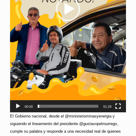
00:00
01:29
El Gobierno nacional, desde el @ministeriominasyenergia y
siguiendo el lineamiento del presidente @gustavopetrourrego,
cumple su palabra y responde a una necesidad real de quienes