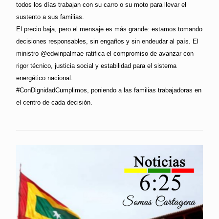
todos los días trabajan con su carro o su moto para llevar el
sustento a sus familias.
El precio baja, pero el mensaje es más grande: estamos tomando
decisiones responsables, sin engaños y sin endeudar al país. El
ministro @edwinpalmae ratifica el compromiso de avanzar con
rigor técnico, justicia social y estabilidad para el sistema
energético nacional.
#ConDignidadCumplimos, poniendo a las familias trabajadoras en
el centro de cada decisión.