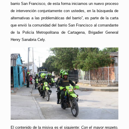
barrio San Francisco, de esta forma iniciamos un nuevo proceso
de intervención conjuntamente con ustedes, en la búsqueda de
alternativas a las problemáticas del barrio”, es parte de la carta
que envió la comunidad del barrio San Francisco al comandante
de la Policía Metropolitana de Cartagena, Brigadier General
Henry Sanabria Cely.
El contenido de la misiva es el siguiente:
Con el mayor respeto,