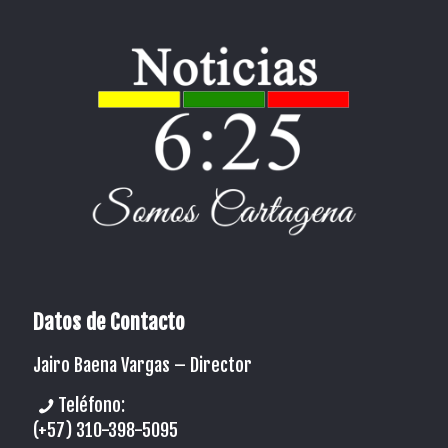
Datos de Contacto
Jairo Baena Vargas –
Director
Teléfono:
(+57) 310-398-5095