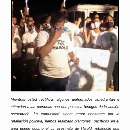
Mientras usted rectifica, algunos uniformados amedrantan e
intimidan a las personas que son posibles testigos de la acción
presentada. La comunidad siente temor constante por la
retaliación policiva, hemos realizado plantones, pacíficos en el
área donde ocurrió el vil asesinato de Harold, robándole sus