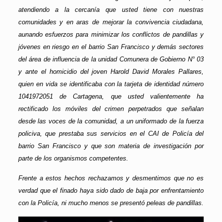
atendiendo a la cercanía que usted tiene con nuestras
comunidades y en aras de mejorar la convivencia ciudadana,
aunando esfuerzos para minimizar los conflictos de pandillas y
jóvenes en riesgo en el barrio San Francisco y demás sectores
del área de influencia de la unidad Comunera de Gobierno N° 03
y ante el homicidio del joven Harold David Morales Pallares,
quien en vida se identificaba con la tarjeta de identidad número
1041972051 de Cartagena, que usted valientemente ha
rectificado los móviles del crimen perpetrados que señalan
desde las voces de la comunidad, a un uniformado de la fuerza
policiva, que prestaba sus servicios en el CAI de Policía del
barrio San Francisco y que son materia de investigación por
parte de los organismos competentes.
Frente a estos hechos rechazamos y desmentimos que no es
verdad que el finado haya sido dado de baja por enfrentamiento
con la Policía, ni mucho menos se presentó peleas de pandillas.