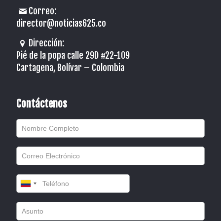
Correo:
director@noticias625.co
Dirección:
Pié de la popa calle 29D #22-109
Cartagena, Bolívar – Colombia
Contáctenos