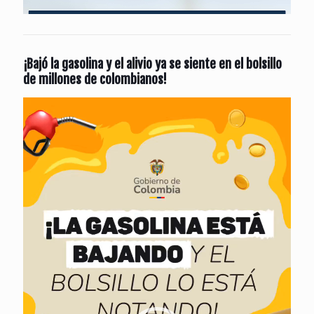
¡Bajó la gasolina y el alivio ya se siente en el bolsillo
de millones de colombianos!
Reproductor
de
vídeo