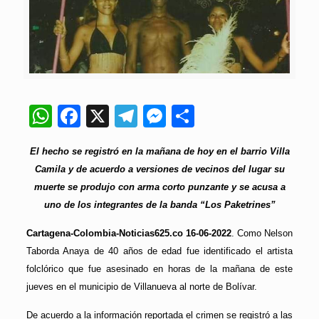
WhatsApp
Facebook
X
Telegram
Messenger
Compartir
El hecho se registró en la mañana de hoy en el barrio Villa
Camila y de acuerdo a versiones de vecinos del lugar su
muerte se produjo con arma corto punzante y se acusa a
uno de los integrantes de la banda “Los Paketrines”
Cartagena-Colombia-Noticias625.co 16-06-2022
. Como Nelson
Taborda Anaya de 40 años de edad fue identificado el artista
folclórico que fue asesinado en horas de la mañana de este
jueves en el municipio de Villanueva al norte de Bolívar.
De acuerdo a la información reportada el crimen se registró a las