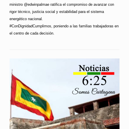
ministro @edwinpalmae ratifica el compromiso de avanzar con
rigor técnico, justicia social y estabilidad para el sistema
energético nacional.
#ConDignidadCumplimos, poniendo a las familias trabajadoras en
el centro de cada decisión.