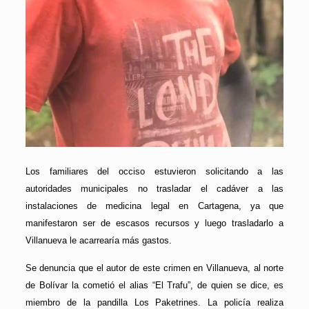
Los familiares del occiso estuvieron solicitando a las
autoridades municipales no trasladar el cadáver a las
instalaciones de medicina legal en Cartagena, ya que
manifestaron ser de escasos recursos y luego trasladarlo a
Villanueva le acarrearía más gastos.
Se denuncia que el autor de este crimen en Villanueva, al norte
de Bolívar la cometió el alias “El Trafu”, de quien se dice, es
miembro de la pandilla Los Paketrines. La policía realiza