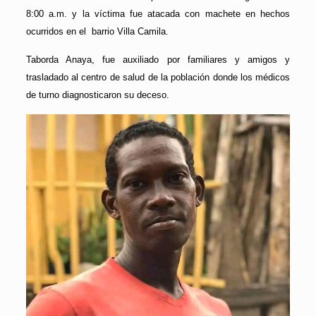
8:00 a.m. y la víctima fue atacada con machete en hechos
ocurridos en el barrio Villa Camila.
Taborda Anaya, fue auxiliado por familiares y amigos y
trasladado al centro de salud de la población donde los médicos
de turno diagnosticaron su deceso.