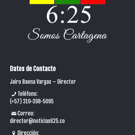
Datos de Contacto
Jairo Baena Vargas –
Director
Teléfono:
(+57) 310-398-5095
Correo:
director@noticias625.co
Dirección: