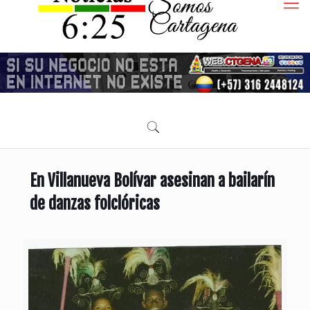
En Villanueva Bolívar asesinan a bailarín
de danzas folclóricas