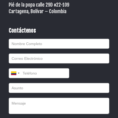
Pié de la popa calle 29D #22-109
Cartagena, Bolívar – Colombia
Contáctenos