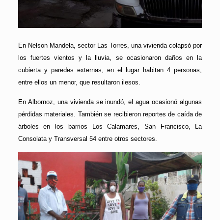
En Nelson Mandela, sector Las Torres, una vivienda colapsó por
los fuertes vientos y la lluvia, se ocasionaron daños en la
cubierta y paredes externas, en el lugar habitan 4 personas,
entre ellos un menor, que resultaron ilesos.
En Albornoz, una vivienda se inundó, el agua ocasionó algunas
pérdidas materiales. También se recibieron reportes de caída de
árboles en los barrios Los Calamares, San Francisco, La
Consolata y Transversal 54 entre otros sectores.