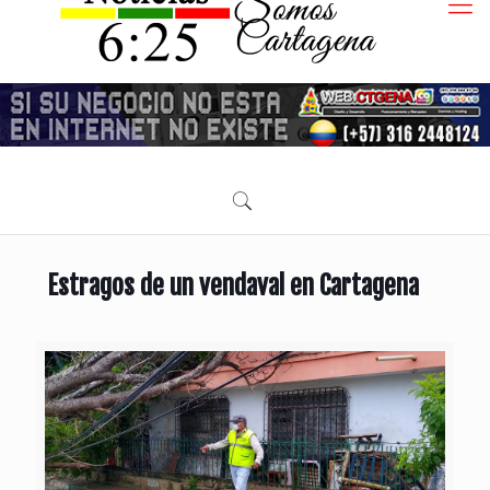
Estragos de un vendaval en Cartagena