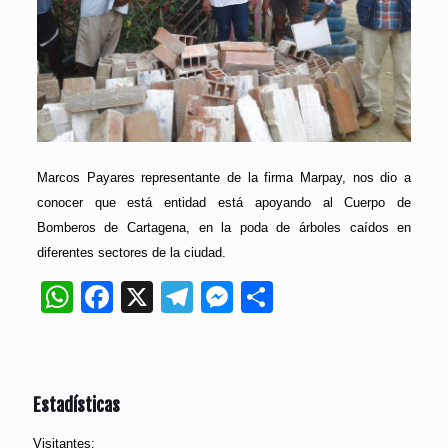
Marcos Payares representante de la firma Marpay, nos dio a
conocer que está entidad está apoyando al Cuerpo de
Bomberos de Cartagena, en la poda de árboles caídos en
diferentes sectores de la ciudad.
WhatsApp
Facebook
X
Telegram
Messenger
Compartir
Estadísticas
Visitantes: