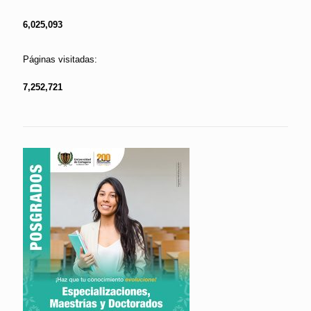
6,025,093
Páginas visitadas:
7,252,721