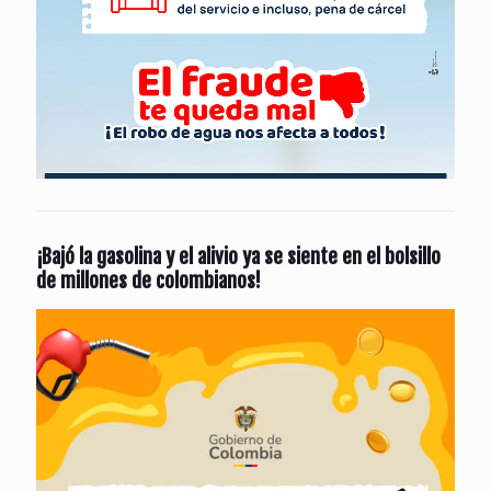
¡Bajó la gasolina y el alivio ya se siente en el bolsillo
de millones de colombianos!
Reproductor
de
vídeo