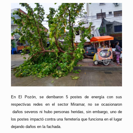
En El Pozón, se derribaron 5 postes de energía con sus
respectivas redes en el sector Miramar, no se ocasionaron
daños severos ni hubo personas heridas, sin embargo, uno de
los postes impactó contra una ferretería que funciona en el lugar
dejando daños en la fachada.