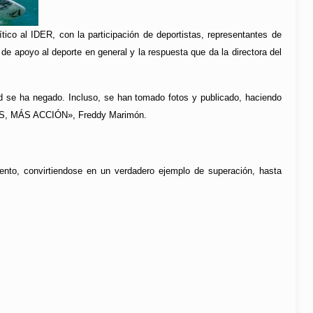
ítico al IDER, con la participación de deportistas, representantes de
de apoyo al deporte en general y la respuesta que da la directora del
ud se ha negado. Incluso, se han tomado fotos y publicado, haciendo
TOS, MÁS ACCIÓN», Freddy Marimón.
ento, convirtiendose en un verdadero ejemplo de superación, hasta