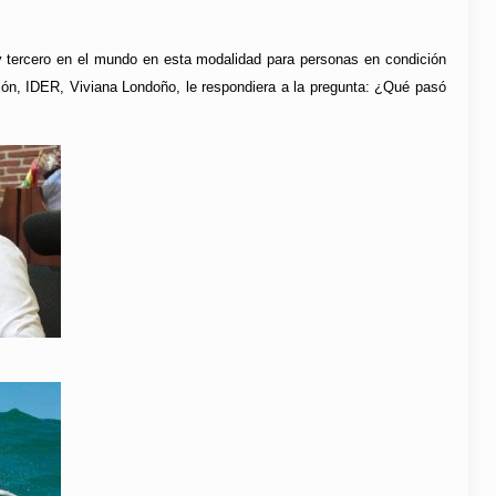
tercero en el mundo en esta modalidad para personas en condición
ación, IDER, Viviana Londoño, le respondiera a la pregunta: ¿Qué pasó