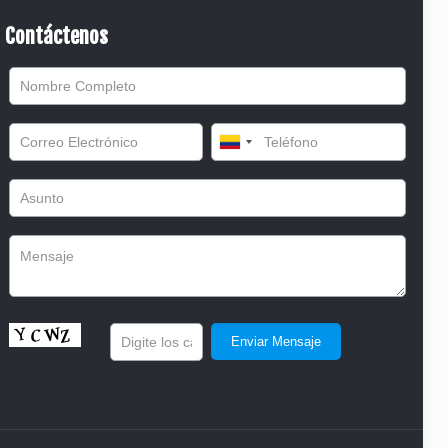
Contáctenos