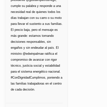
cumple su palabra y responde a una
necesidad real de quienes todos los
días trabajan con su carro o su moto
para llevar el sustento a sus familias.
El precio baja, pero el mensaje es
más grande: estamos tomando
decisiones responsables, sin
engaños y sin endeudar al país. El
ministro @edwinpalmae ratifica el
compromiso de avanzar con rigor
técnico, justicia social y estabilidad
para el sistema energético nacional.
#ConDignidadCumplimos, poniendo a
las familias trabajadoras en el centro
de cada decisión.