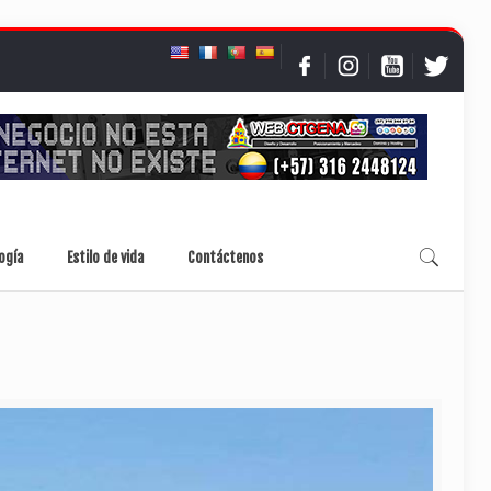
ogía
Estilo de vida
Contáctenos