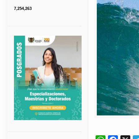
7,254,263