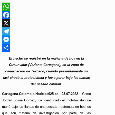
WhatsApp
Facebook
X
Telegram
Messenger
Compartir
El hecho se registró en la mañana de hoy en la
Circunvalar (Variante Cartagena), en la zona de
conurbación de Turbaco, cuando presuntamente un
taxi chocó al motociclista y fue a parar bajo las llantas
del pesado camión.
Cartagena-Colombia-Noticias625.co 23-07-2022
. Como
Jordán Josué Gómez, fue identificado el mototaxista que
murió bajo las llantas de una pesada tractomula en hechos
que son materia de investigación por parte de las