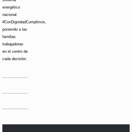
energético
nacional.
#ConDignidadCumplimos,
poniendo a las
familias
trabajadoras
en el centro de
cada decisión.