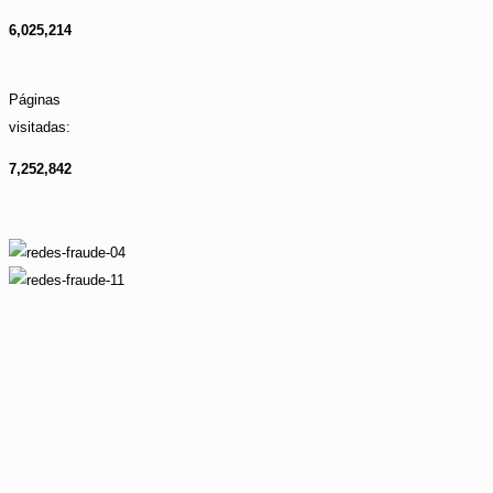
6,025,214
Páginas
visitadas:
7,252,842