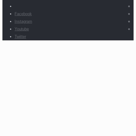
Facebook
Instagram
Youtube
Twitter