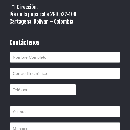
Dirección:
Pié de la popa calle 29D #22-109
Cartagena, Bolívar – Colombia
Contáctenos