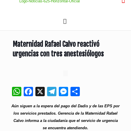
Maternidad Rafael Calvo reactivó
urgencias con tres anestesiólogos
WhatsApp
Facebook
X
Telegram
Messenger
Compartir
Aún siguen a la espera del pago del Dadis y de las EPS por
los servicios prestados. Gerencia de la Maternidad Rafael
Calvo informa a la ciudadanía que el servicio de urgencia
se encuentra atendiendo.