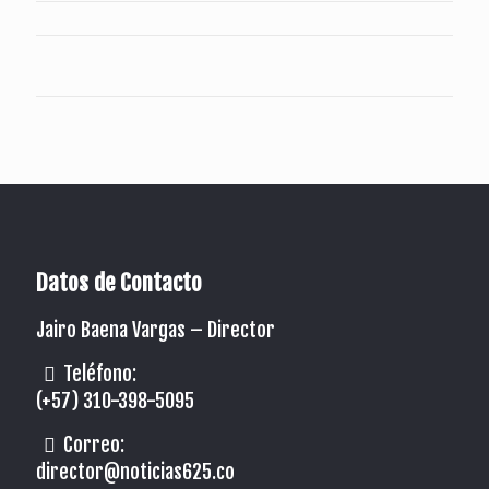
Datos de Contacto
Jairo Baena Vargas –
Director
Teléfono:
(+57) 310-398-5095
Correo:
director@noticias625.co