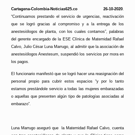
Cartagena-Colombia-Noticias625.co 26-10-2020
.
“Continuamos prestando el servicio de urgencias, reactivación
que se logró gracias al compromiso y a la entrega de los
anestesiólogos de planta, con los cuales contamos”, palabras
del gerente encargado de la ESE Clínica de Maternidad Rafael
Calvo, Julio César Luna Marrugo, al admitir que la asociación de
anestesiólogos Anestesum, suspendió los servicios por mora en
los pagos.
El funcionario manifestó que se logró hacer una reasignación del
personal propio para cubrir estos espacios “y por lo tanto
estamos prestándole servicio a todas las mujeres embarazadas
o aquellas que presenten algún tipo de patologías asociadas al
embarazo”.
Luna Marrugo aseguró que la Maternidad Rafael Calvo, cuenta