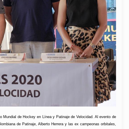
 Mundial de Hockey en Línea y Patinaje de Velocidad. Al evento de
lombiana de Patinaje, Alberto Herrera y las ex campeonas orbitales,