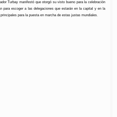
nador Turbay manifestó que otorgó su visto bueno para la celebración
n para escoger a las delegaciones que estarán en la capital y en la
s principales para la puesta en marcha de estas justas mundiales.