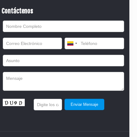
Contáctenos