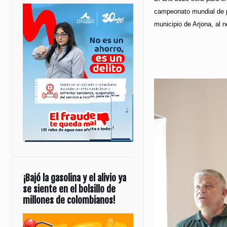
campeonato mundial de p
municipio de Arjona, al 
¡Bajó la gasolina y el alivio ya
se siente en el bolsillo de
millones de colombianos!
Reproductor