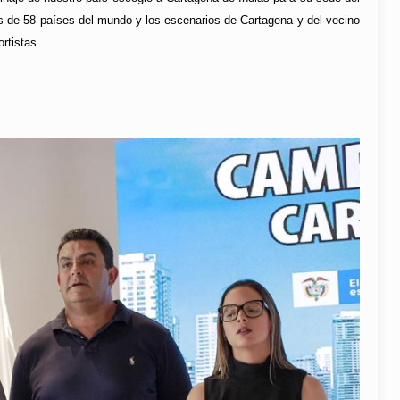
s de 58 países del mundo y los escenarios de Cartagena y del vecino
rtistas.