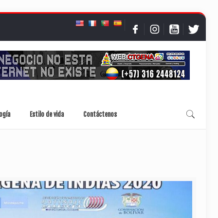
ogía
Estilo de vida
Contáctenos