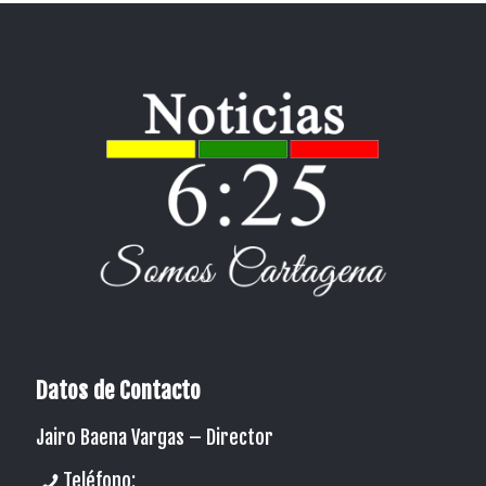
Datos de Contacto
Jairo Baena Vargas –
Director
Teléfono: