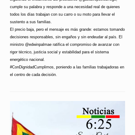
cumple su palabra y responde a una necesidad real de quienes
todos los días trabajan con su carro o su moto para llevar el
sustento a sus familias.
El precio baja, pero el mensaje es más grande: estamos tomando
decisiones responsables, sin engaños y sin endeudar al país. El
ministro @edwinpalmae ratifica el compromiso de avanzar con
rigor técnico, justicia social y estabilidad para el sistema
energético nacional.
#ConDignidadCumplimos, poniendo a las familias trabajadoras en
el centro de cada decisión.