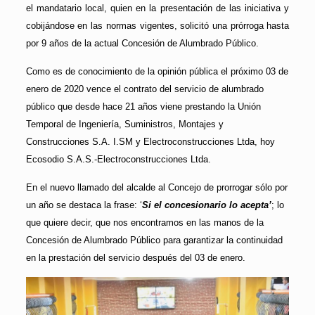
el mandatario local, quien en la presentación de las iniciativa y
cobijándose en las normas vigentes, solicitó una prórroga hasta
por 9 años de la actual Concesión de Alumbrado Público.
Como es de conocimiento de la opinión pública el próximo 03 de
enero de 2020 vence el contrato del servicio de alumbrado
público que desde hace 21 años viene prestando la Unión
Temporal de Ingeniería, Suministros, Montajes y
Construcciones S.A. I.SM y Electroconstrucciones Ltda, hoy
Ecosodio S.A.S.-Electroconstrucciones Ltda.
En el nuevo llamado del alcalde al Concejo de prorrogar sólo por
un año se destaca la frase: ‘
Si el concesionario lo acepta’
; lo
que quiere decir, que nos encontramos en las manos de la
Concesión de Alumbrado Público para garantizar la continuidad
en la prestación del servicio después del 03 de enero.