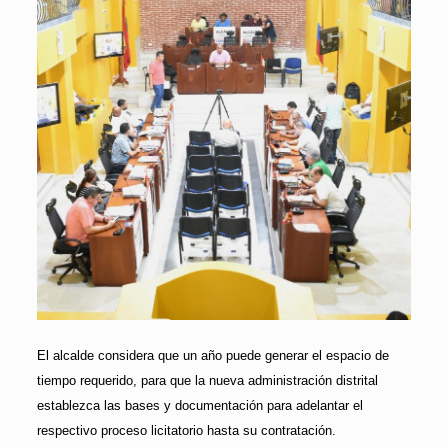
El alcalde considera que un año puede generar el espacio de
tiempo requerido, para que la nueva administración distrital
establezca las bases y documentación para adelantar el
respectivo proceso licitatorio hasta su contratación.