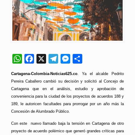
WhatsApp
Facebook
X
Telegram
Messenger
Compartir
Cartagena-Colombia-Noticias625.co
. Ya el alcalde Pedrito
Pereira Caballero cambió su decisión y solicitó al Concejo de
Cartagena que en el análisis, estudio y aprobación de
conveniencia para la ciudad de los proyectos de acuerdos 188 y
189, le autoricen facultades para prorrogar por un año más la
Concesión de Alumbrado Público.
Con este nuevo llamado baja la tensión en Cartagena de otro
proyecto de acuerdo polémico que generó grandes críticas para