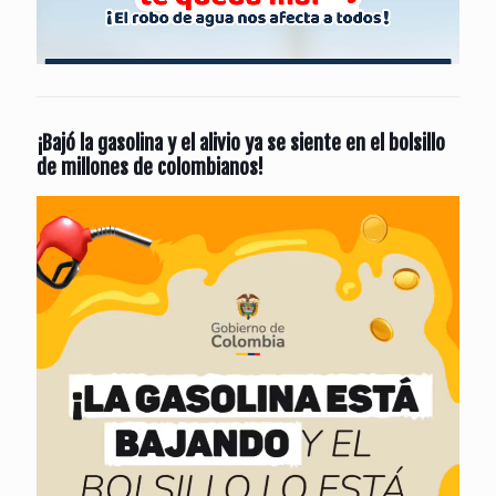
¡Bajó la gasolina y el alivio ya se siente en el bolsillo
de millones de colombianos!
Reproductor
de
vídeo