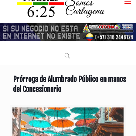
Prórroga de Alumbrado Público en manos
del Concesionario