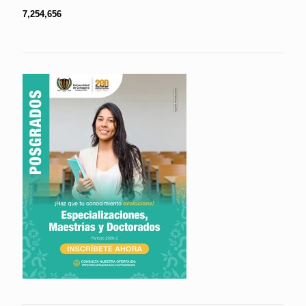
7,254,656