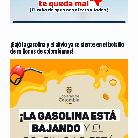
¡Bajó la gasolina y el alivio ya se siente en el bolsillo
de millones de colombianos!
Reproductor
de
vídeo