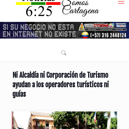
Ni Alcaldía ni Corporación de Turismo
ayudan a los operadores turísticos ni
guías