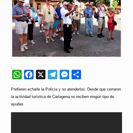
WhatsApp
Facebook
X
Telegram
Messenger
Compartir
Prefieren echarle la Policía y no atenderlos. Desde que cerraron
la actividad turística de Cartagena no reciben ningún tipo de
ayudas