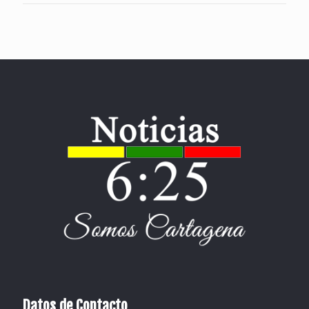
Datos de Contacto