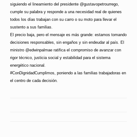
siguiendo el lineamiento del presidente @gustavopetrourrego,
cumple su palabra y responde a una necesidad real de quienes
todos los días trabajan con su carro o su moto para llevar el
sustento a sus familias.
El precio baja, pero el mensaje es más grande: estamos tomando
decisiones responsables, sin engaños y sin endeudar al país. El
ministro @edwinpalmae ratifica el compromiso de avanzar con
rigor técnico, justicia social y estabilidad para el sistema
energético nacional.
#ConDignidadCumplimos, poniendo a las familias trabajadoras en
el centro de cada decisión.