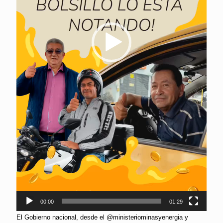
00:00
01:29
El Gobierno nacional, desde el @ministeriominasyenergia y