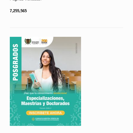
7,255,565