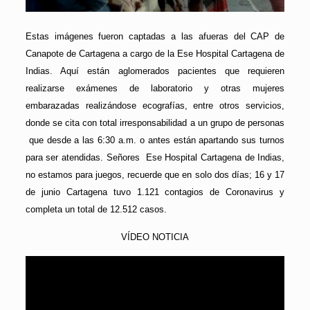
Estas imágenes fueron captadas a las afueras del CAP de
Canapote de Cartagena a cargo de la Ese Hospital Cartagena de
Indias. Aquí están aglomerados pacientes que requieren
realizarse exámenes de laboratorio y otras mujeres
embarazadas realizándose ecografías, entre otros servicios,
donde se cita con total irresponsabilidad a un grupo de personas
que desde a las 6:30 a.m. o antes están apartando sus turnos
para ser atendidas. Señores Ese Hospital Cartagena de Indias,
no estamos para juegos, recuerde que en solo dos días; 16 y 17
de junio Cartagena tuvo 1.121 contagios de Coronavirus y
completa un total de 12.512 casos.
VÍDEO NOTICIA