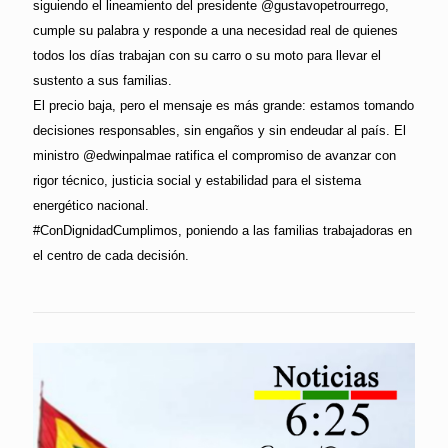
siguiendo el lineamiento del presidente @gustavopetrourrego,
cumple su palabra y responde a una necesidad real de quienes
todos los días trabajan con su carro o su moto para llevar el
sustento a sus familias.
El precio baja, pero el mensaje es más grande: estamos tomando
decisiones responsables, sin engaños y sin endeudar al país. El
ministro @edwinpalmae ratifica el compromiso de avanzar con
rigor técnico, justicia social y estabilidad para el sistema
energético nacional.
#ConDignidadCumplimos, poniendo a las familias trabajadoras en
el centro de cada decisión.