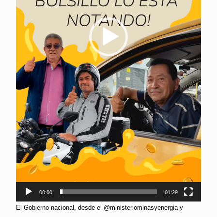
00:00
01:29
El Gobierno nacional, desde el @ministeriominasyenergia y