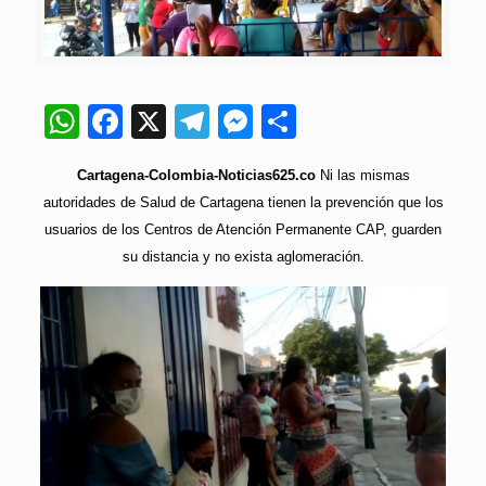
WhatsApp
Facebook
X
Telegram
Messenger
Compartir
Cartagena-Colombia-Noticias625.co
Ni las mismas
autoridades de Salud de Cartagena tienen la prevención que los
usuarios de los Centros de Atención Permanente CAP, guarden
su distancia y no exista aglomeración.