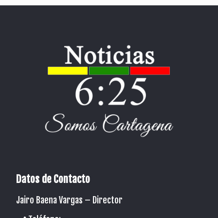
Datos de Contacto
Jairo Baena Vargas –
Director