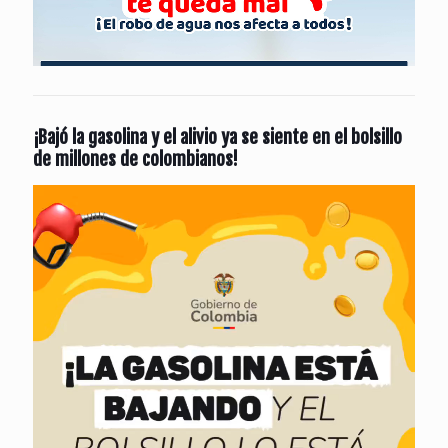
¡Bajó la gasolina y el alivio ya se siente en el bolsillo
de millones de colombianos!
Reproductor
de
vídeo