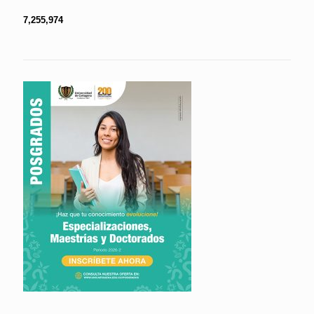
7,255,974