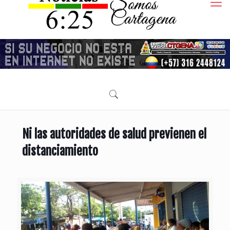
Ni las autoridades de salud previenen el
distanciamiento