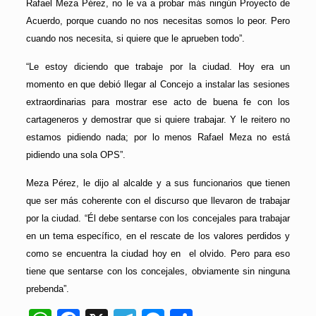
Rafael Meza Pérez, no le va a probar más ningún Proyecto de
Acuerdo, porque cuando no nos necesitas somos lo peor. Pero
cuando nos necesita, si quiere que le aprueben todo”.
“Le estoy diciendo que trabaje por la ciudad. Hoy era un
momento en que debió llegar al Concejo a instalar las sesiones
extraordinarias para mostrar ese acto de buena fe con los
cartageneros y demostrar que si quiere trabajar. Y le reitero no
estamos pidiendo nada; por lo menos Rafael Meza no está
pidiendo una sola OPS”.
Meza Pérez, le dijo al alcalde y a sus funcionarios que tienen
que ser más coherente con el discurso que llevaron de trabajar
por la ciudad. “Él debe sentarse con los concejales para trabajar
en un tema específico, en el rescate de los valores perdidos y
como se encuentra la ciudad hoy en el olvido. Pero para eso
tiene que sentarse con los concejales, obviamente sin ninguna
prebenda”.