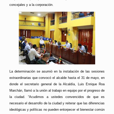
concejales y a la corporación.
La determinación se asumió en la instalación de las sesiones
extraordinarias que convocó el alcalde hasta el 31 de mayo, en
donde el secretario general de la Alcaldía, Luis Enrique Roa
Marchán, llamó a la unión al trabajo en equipo por el progreso de
la ciudad. “Acudimos a ustedes convencidos de que es
necesario el desarrollo de la ciudad y reiterar que las diferencias
ideológicas y políticas no pueden entorpecer el bienestar común