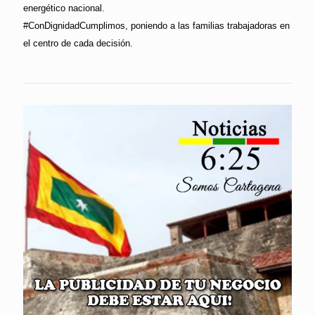
energético nacional.
#ConDignidadCumplimos, poniendo a las familias trabajadoras en
el centro de cada decisión.