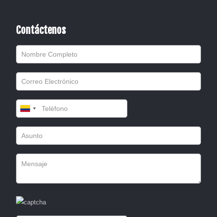
Contáctenos