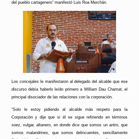
del pueblo cartagenero” manifestó Luis Roa Merchán.
Los concejales le manifestaron al delegado del alcalde que ese
discurso debía haberlo leído primero a William Dau Chamat, el
principal disociador de las relaciones con la corporación.
“Solo le estoy pidiendo al alcalde más respeto para la
Corporación y dije que si él se sigue refiriendo en términos
soez, vulgar, altanero, en donde dice que somos un antro, que
somos malandrines, que somos delincuentes, sencillamente