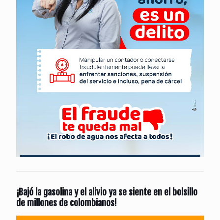
¡Bajó la gasolina y el alivio ya se siente en el bolsillo
de millones de colombianos!