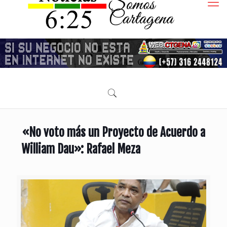
«No voto más un Proyecto de Acuerdo a
William Dau»: Rafael Meza