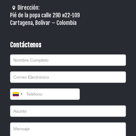
Dirección:
Pié de la popa calle 29D #22-109
Cartagena, Bolívar – Colombia
Contáctenos