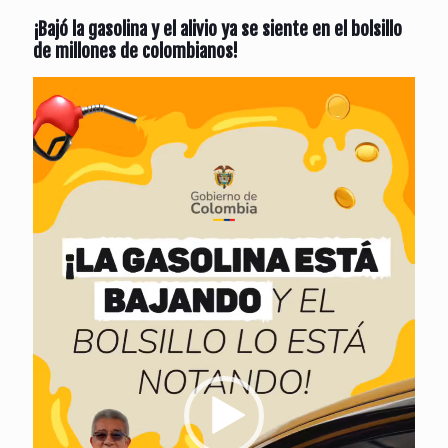
¡Bajó la gasolina y el alivio ya se siente en el bolsillo
de millones de colombianos!
Reproductor
de
vídeo