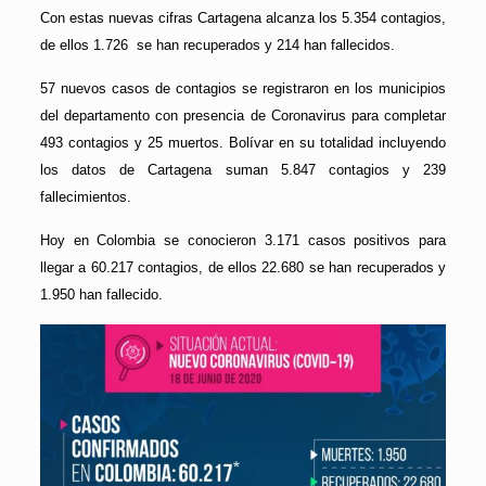
Con estas nuevas cifras Cartagena alcanza los 5.354 contagios,
de ellos 1.726 se han recuperados y 214 han fallecidos.
57 nuevos casos de contagios se registraron en los municipios
del departamento con presencia de Coronavirus para completar
493 contagios y 25 muertos. Bolívar en su totalidad incluyendo
los datos de Cartagena suman 5.847 contagios y 239
fallecimientos.
Hoy en Colombia se conocieron 3.171 casos positivos para
llegar a 60.217 contagios, de ellos 22.680 se han recuperados y
1.950 han fallecido.