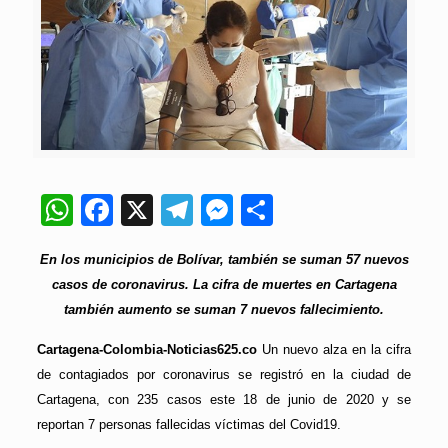
WhatsApp
Facebook
X
Telegram
Messenger
Compartir
En los municipios de Bolívar, también se suman 57 nuevos
casos de coronavirus. La cifra de muertes en Cartagena
también aumento se suman 7 nuevos fallecimiento.
Cartagena-Colombia-Noticias625.co
Un nuevo alza en la cifra
de contagiados por coronavirus se registró en la ciudad de
Cartagena, con 235 casos este 18 de junio de 2020 y se
reportan 7 personas fallecidas víctimas del Covid19.