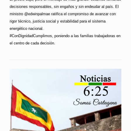
decisiones responsables, sin engaños y sin endeudar al país. El
ministro @edwinpalmae ratifica el compromiso de avanzar con
rigor técnico, justicia social y estabilidad para el sistema
energético nacional.
#ConDignidadCumplimos, poniendo a las familias trabajadoras en
el centro de cada decisión.