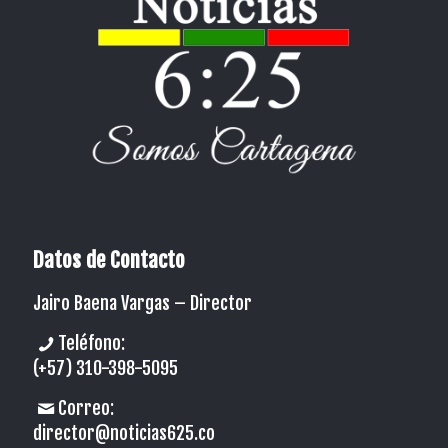
Datos de Contacto
Jairo Baena Vargas –
Director
Teléfono:
(+57) 310-398-5095
Correo:
director@noticias625.co