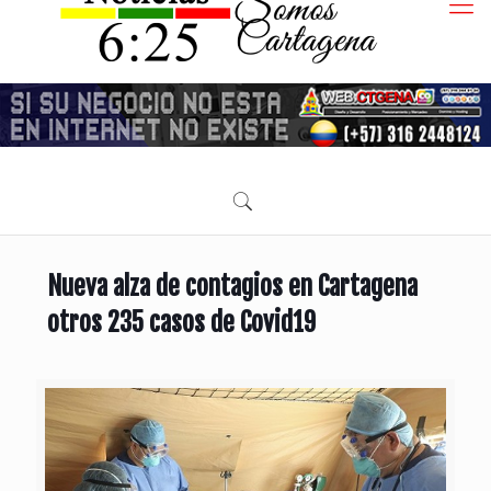
Nueva alza de contagios en Cartagena
otros 235 casos de Covid19