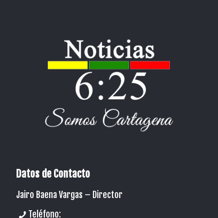
Datos de Contacto
Jairo Baena Vargas –
Director
Teléfono: