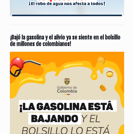
¡Bajó la gasolina y el alivio ya se siente en el bolsillo
de millones de colombianos!
Reproductor
de
vídeo