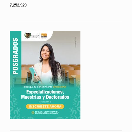
7,252,929