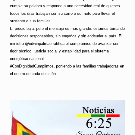
cumple su palabra y responde a una necesidad real de quienes
todos los días trabajan con su carro o su moto para llevar el
sustento a sus familias.
El precio baja, pero el mensaje es más grande: estamos tomando
decisiones responsables, sin engaños y sin endeudar al país. El
ministro @edwinpalmae ratifica el compromiso de avanzar con
rigor técnico, justicia social y estabilidad para el sistema
energético nacional.
#ConDignidadCumplimos, poniendo a las familias trabajadoras en
el centro de cada decisión.