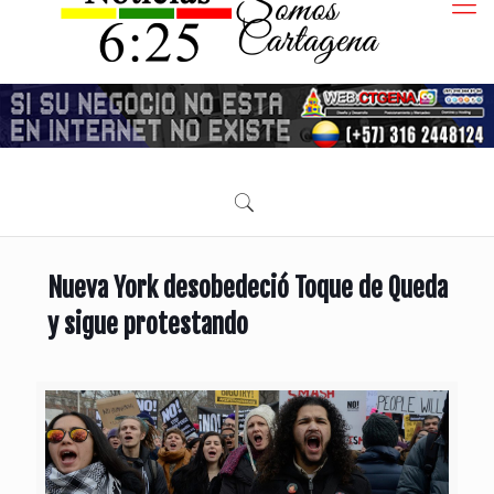
Nueva York desobedeció Toque de Queda
y sigue protestando