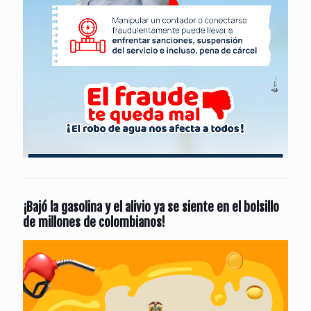
¡Bajó la gasolina y el alivio ya se siente en el bolsillo
de millones de colombianos!
Reproductor
de
vídeo