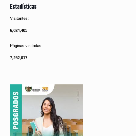
Estadísticas
Visitantes:
6,024,405
Páginas visitadas:
7,252,017