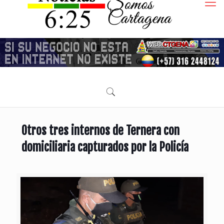
Otros tres internos de Ternera con
domiciliaria capturados por la Policía