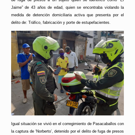
Jaime” de 43 años de edad, quien se encontraba violando la
medida de detención domiciliaria activa que presenta por el
delito de: Tráfico, fabricación y porte de estupefacientes.
Igual situación se vivió en el corregimiento de Pasacaballos con
la captura de ‘Norberto’, detenido por el delito de fuga de presos