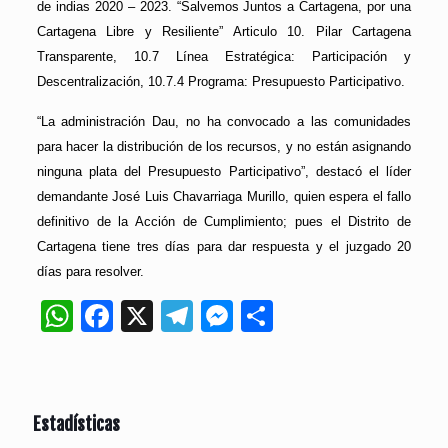
de indias 2020 – 2023. “Salvemos Juntos a Cartagena, por una
Cartagena Libre y Resiliente” Articulo 10. Pilar Cartagena
Transparente, 10.7 Línea Estratégica: Participación y
Descentralización, 10.7.4 Programa: Presupuesto Participativo.
“La administración Dau, no ha convocado a las comunidades
para hacer la distribución de los recursos, y no están asignando
ninguna plata del Presupuesto Participativo”, destacó el líder
demandante José Luis Chavarriaga Murillo, quien espera el fallo
definitivo de la Acción de Cumplimiento; pues el Distrito de
Cartagena tiene tres días para dar respuesta y el juzgado 20
días para resolver.
WhatsApp
Facebook
X
Telegram
Messenger
Compartir
Estadísticas