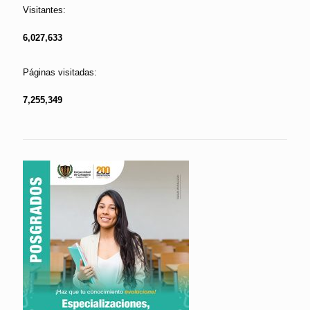
Visitantes:
6,027,633
Páginas visitadas:
7,255,349