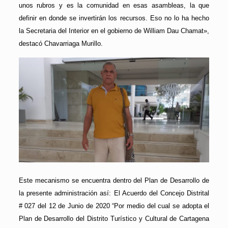
unos rubros y es la comunidad en esas asambleas, la que
definir en donde se invertirán los recursos. Eso no lo ha hecho
la Secretaria del Interior en el gobierno de William Dau Chamat»,
destacó Chavarriaga Murillo.
Este mecanismo se encuentra dentro del Plan de Desarrollo de
la presente administración así: El Acuerdo del Concejo Distrital
# 027 del 12 de Junio de 2020 “Por medio del cual se adopta el
Plan de Desarrollo del Distrito Turístico y Cultural de Cartagena