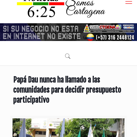
Papá Dau nunca ha llamado a las
comunidades para decidir presupuesto
participativo