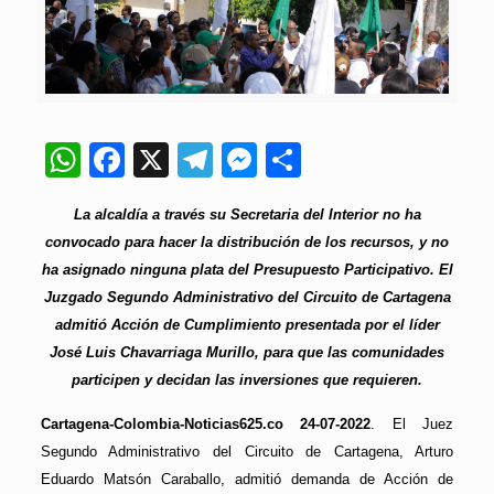
WhatsApp
Facebook
X
Telegram
Messenger
Compartir
La alcaldía a través su Secretaria del Interior no ha
convocado para hacer la distribución de los recursos, y no
ha asignado ninguna plata del Presupuesto Participativo. El
Juzgado Segundo Administrativo del Circuito de Cartagena
admitió Acción de Cumplimiento presentada por el líder
José Luis Chavarriaga Murillo, para que las comunidades
participen y decidan las inversiones que requieren.
Cartagena-Colombia-Noticias625.co 24-07-2022
. El Juez
Segundo Administrativo del Circuito de Cartagena, Arturo
Eduardo Matsón Caraballo, admitió demanda de Acción de