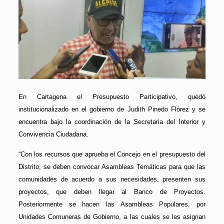
En Cartagena el Presupuesto Participativo, quedó
institucionalizado en el gobierno de Judith Pinedo Flórez y se
encuentra bajo la coordinación de la Secretaria del Interior y
Convivencia Ciudadana.
“Con los recursos que aprueba el Concejo en el presupuesto del
Distrito, se deben convocar Asambleas Temáticas para que las
comunidades de acuerdo a sus necesidades, presenten sus
proyectos, que deben llegar al Banco de Proyectos.
Posteriormente se hacen las Asambleas Populares, por
Unidades Comuneras de Gobierno, a las cuales se les asignan