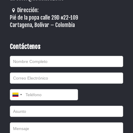
Dirección:
Pié de la popa calle 29D #22-109
Cartagena, Bolívar – Colombia
Contáctenos