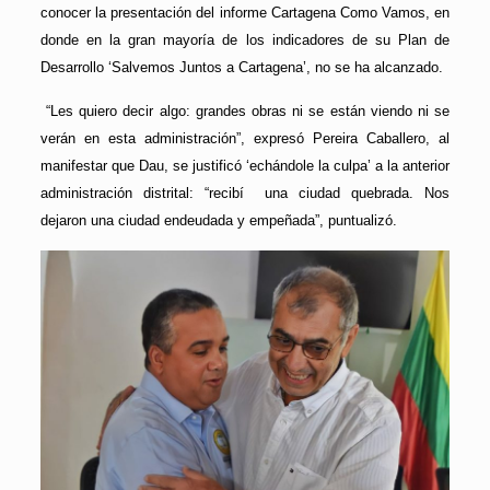
conocer la presentación del informe Cartagena Como Vamos, en
donde en la gran mayoría de los indicadores de su Plan de
Desarrollo ‘Salvemos Juntos a Cartagena’, no se ha alcanzado.
“Les quiero decir algo: grandes obras ni se están viendo ni se
verán en esta administración”, expresó Pereira Caballero, al
manifestar que Dau, se justificó ‘echándole la culpa’ a la anterior
administración distrital: “recibí una ciudad quebrada. Nos
dejaron una ciudad endeudada y empeñada”, puntualizó.