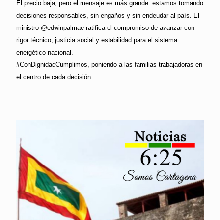
El precio baja, pero el mensaje es más grande: estamos tomando
decisiones responsables, sin engaños y sin endeudar al país. El
ministro @edwinpalmae ratifica el compromiso de avanzar con
rigor técnico, justicia social y estabilidad para el sistema
energético nacional.
#ConDignidadCumplimos, poniendo a las familias trabajadoras en
el centro de cada decisión.