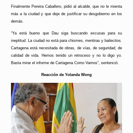
Finalmente Pereira Caballero, pidió al alcalde, que no le mienta
más a la ciudad y que deje de justificar su desgobierno en los
demás.
“Ya está bueno que Dau siga buscando excusas para su
ineptitud. La ciudad no está para chismes, mentiras y bailecitos.
Cartagena está necesitada de obras, de vías, de seguridad, de
calidad de vida. Hemos tenido un retroceso y no lo digo yo.
Basta mirar el informe de Cartagena Como Vamos”, sentenció.
Reacción de Yolanda Wong