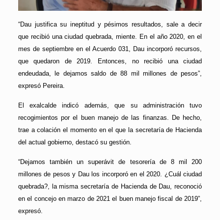
“Dau justifica su ineptitud y pésimos resultados, sale a decir
que recibió una ciudad quebrada, miente. En el año 2020, en el
mes de septiembre en el Acuerdo 031, Dau incorporó recursos,
que quedaron de 2019. Entonces, no recibió una ciudad
endeudada, le dejamos saldo de 88 mil millones de pesos”,
expresó Pereira.
El exalcalde indicó además, que su administración tuvo
recogimientos por el buen manejo de las finanzas. De hecho,
trae a colación el momento en el que la secretaría de Hacienda
del actual gobierno, destacó su gestión.
“Dejamos también un superávit de tesorería de 8 mil 200
millones de pesos y Dau los incorporó en el 2020. ¿Cuál ciudad
quebrada?, la misma secretaría de Hacienda de Dau, reconoció
en el concejo en marzo de 2021 el buen manejo fiscal de 2019”,
expresó.