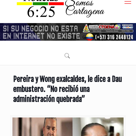
Pereira y Wong exalcaldes, le dice a Dau
embustero. “No recibió una
administración quebrada”