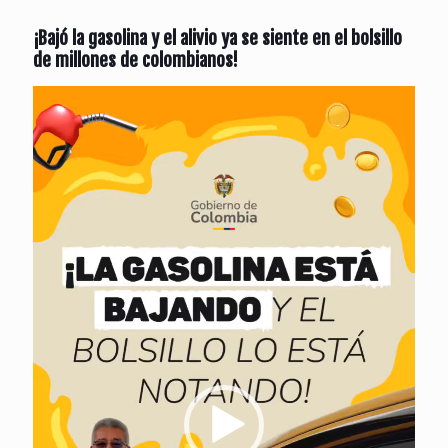
¡Bajó la gasolina y el alivio ya se siente en el bolsillo
de millones de colombianos!
Reproductor
de
vídeo