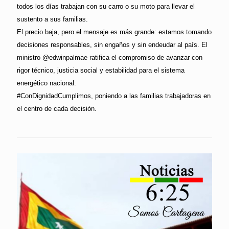
todos los días trabajan con su carro o su moto para llevar el
sustento a sus familias.
El precio baja, pero el mensaje es más grande: estamos tomando
decisiones responsables, sin engaños y sin endeudar al país. El
ministro @edwinpalmae ratifica el compromiso de avanzar con
rigor técnico, justicia social y estabilidad para el sistema
energético nacional.
#ConDignidadCumplimos, poniendo a las familias trabajadoras en
el centro de cada decisión.