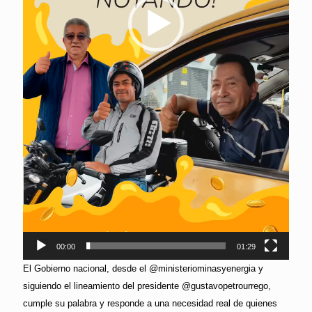
00:00
01:29
El Gobierno nacional, desde el @ministeriominasyenergia y
siguiendo el lineamiento del presidente @gustavopetrourrego,
cumple su palabra y responde a una necesidad real de quienes