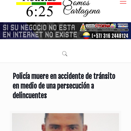
Policía muere en accidente de tránsito
en medio de una persecución a
delincuentes