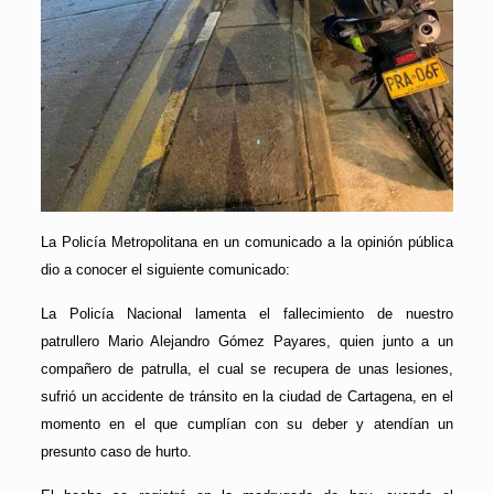
La Policía Metropolitana en un comunicado a la opinión pública
dio a conocer el siguiente comunicado:
La Policía Nacional lamenta el fallecimiento de nuestro
patrullero Mario Alejandro Gómez Payares, quien junto a un
compañero de patrulla, el cual se recupera de unas lesiones,
sufrió un accidente de tránsito en la ciudad de Cartagena, en el
momento en el que cumplían con su deber y atendían un
presunto caso de hurto.