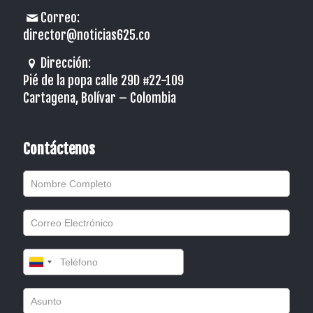
Correo:
director@noticias625.co
Dirección:
Pié de la popa calle 29D #22-109
Cartagena, Bolívar – Colombia
Contáctenos