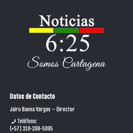
Datos de Contacto
Jairo Baena Vargas –
Director
Teléfono:
(+57) 310-398-5095