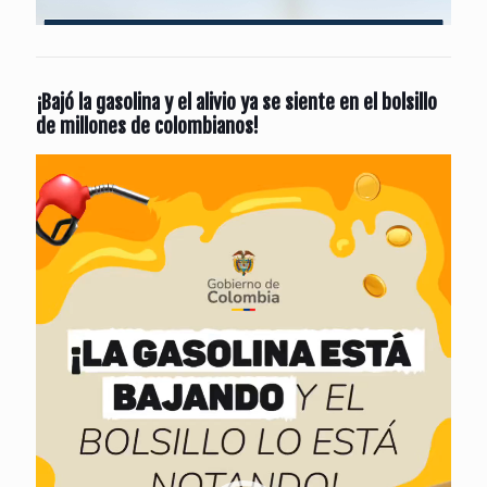
¡Bajó la gasolina y el alivio ya se siente en el bolsillo
de millones de colombianos!
Reproductor
de
vídeo