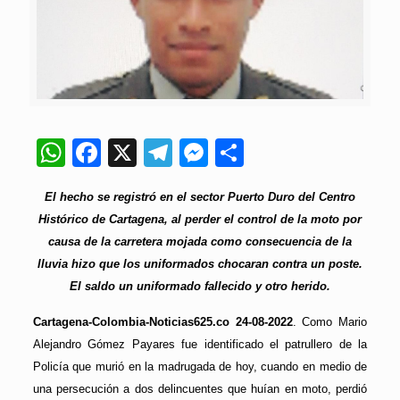
WhatsApp
Facebook
X
Telegram
Messenger
Compartir
El hecho se registró en el sector Puerto Duro del Centro
Histórico de Cartagena, al perder el control de la moto por
causa de la carretera mojada como consecuencia de la
lluvia hizo que los uniformados chocaran contra un poste.
El saldo un uniformado fallecido y otro herido.
Cartagena-Colombia-Noticias625.co 24-08-2022
. Como Mario
Alejandro Gómez Payares fue identificado el patrullero de la
Policía que murió en la madrugada de hoy, cuando en medio de
una persecución a dos delincuentes que huían en moto, perdió