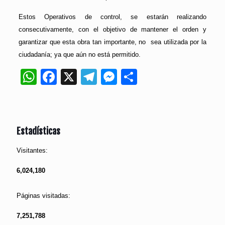
Estos Operativos de control, se estarán realizando
consecutivamente, con el objetivo de mantener el orden y
garantizar que esta obra tan importante, no sea utilizada por la
ciudadanía; ya que aún no está permitido.
WhatsApp
Facebook
X
Telegram
Messenger
Compartir
Estadísticas
Visitantes:
6,024,180
Páginas visitadas:
7,251,788