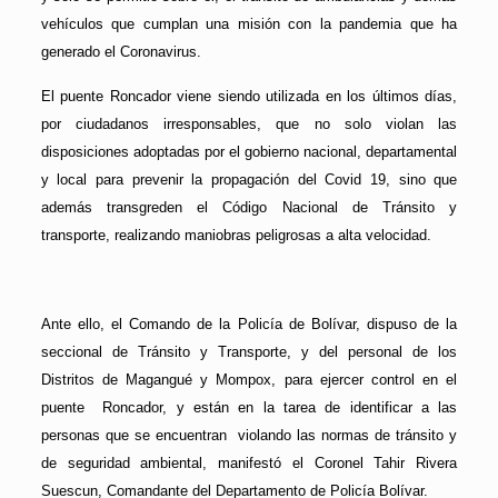
vehículos que cumplan una misión con la pandemia que ha
generado el Coronavirus.
El puente Roncador viene siendo utilizada en los últimos días,
por ciudadanos irresponsables, que no solo violan las
disposiciones adoptadas por el gobierno nacional, departamental
y local para prevenir la propagación del Covid 19, sino que
además transgreden el Código Nacional de Tránsito y
transporte, realizando maniobras peligrosas a alta velocidad.
Ante ello, el Comando de la Policía de Bolívar, dispuso de la
seccional de Tránsito y Transporte, y del personal de los
Distritos de Magangué y Mompox, para ejercer control en el
puente Roncador, y están en la tarea de identificar a las
personas que se encuentran violando las normas de tránsito y
de seguridad ambiental, manifestó el Coronel Tahir Rivera
Suescun, Comandante del Departamento de Policía Bolívar.