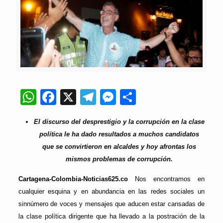
WhatsApp
Facebook
X
Telegram
Messenger
Compartir
El discurso del desprestigio y la corrupción en la clase
política le ha dado resultados a muchos candidatos
que se convirtieron en alcaldes y hoy afrontas los
mismos problemas de corrupción.
Cartagena-Colombia-Noticias625.co
Nos encontramos en
cualquier esquina y en abundancia en las redes sociales un
sinnúmero de voces y mensajes que aducen estar cansadas de
la clase política dirigente que ha llevado a la postración de la