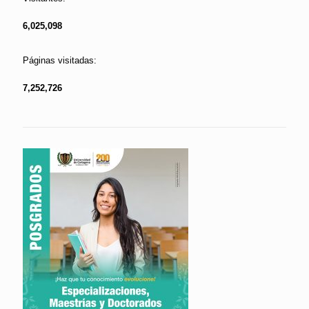
6,025,098
Páginas visitadas:
7,252,726