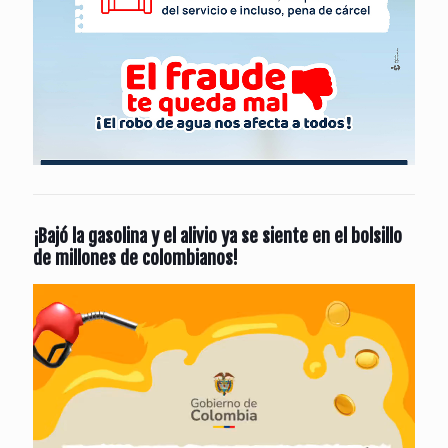
¡Bajó la gasolina y el alivio ya se siente en el bolsillo
de millones de colombianos!
Reproductor
de
vídeo