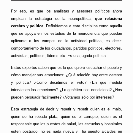
Por eso, es que los analistas y asesores políticos ahora
emplean la estrategia de la neuropolítica,
que relaciona
cerebro y política.
Definiríamos a esta disciplina como aquella
que se apoya en los estudios de la neurociencia que puedan
aplicarse a los campos de la actividad política, es decir:
comportamiento de los ciudadanos, partidos políticos, electores,
activistas, políticos, líderes etc. Es una jugada política.
Estos expertos saben que es lo que quiere escuchar el pueblo y
cómo manejar sus emociones: ¿Qué relación hay entre cerebro
y política? ¿Cómo decidimos el voto? ¿En qué medida
intervienen las emociones? ¿La genética nos condiciona? ¿Nos
pueden persuadir fácilmente? ¿Votamos sólo por intereses?
Esta estrategia de decir y repetir y repetir quien es el malo,
quien se ha robado plata, quien es el corrupto, quien es el
responsable que los puestos de salud, las escuelas y hospitales
estén postrado; no es nada nueva y ha puesto alcaldes en