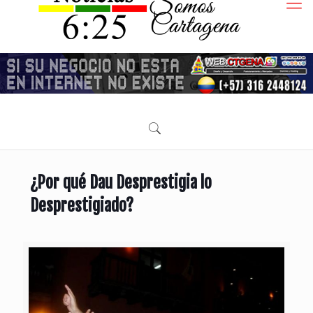
¿Por qué Dau Desprestigia lo
Desprestigiado?