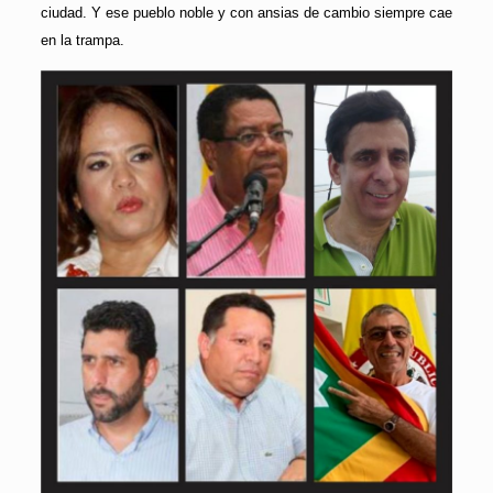
ciudad. Y ese pueblo noble y con ansias de cambio siempre cae
en la trampa.