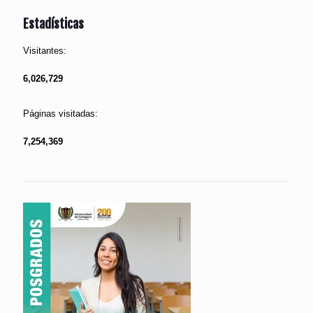
Estadísticas
Visitantes:
6,026,729
Páginas visitadas:
7,254,369