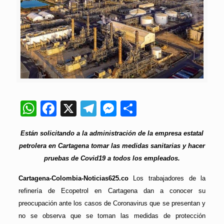
WhatsApp
Facebook
X
Telegram
Messenger
Compartir
Están solicitando a la administración de la empresa estatal
petrolera en Cartagena tomar las medidas sanitarias y hacer
pruebas de Covid19 a todos los empleados.
Cartagena-Colombia-Noticias625.co
Los trabajadores de la
refinería de Ecopetrol en Cartagena dan a conocer su
preocupación ante los casos de Coronavirus que se presentan y
no se observa que se toman las medidas de protección