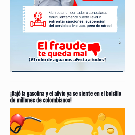
¡Bajó la gasolina y el alivio ya se siente en el bolsillo
de millones de colombianos!
Reproductor
de
vídeo