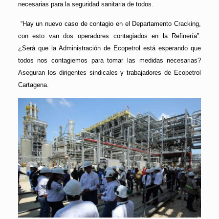
necesarias para la seguridad sanitaria de todos.
“Hay un nuevo caso de contagio en el Departamento Cracking,
con esto van dos operadores contagiados en la Refinería”.
¿Será que la Administración de Ecopetrol está esperando que
todos nos contagiemos para tomar las medidas necesarias?
Aseguran los dirigentes sindicales y trabajadores de Ecopetrol
Cartagena.