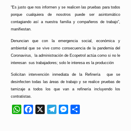
“Es justo que nos informen y se realicen las pruebas para todos
porque cualquiera de nosotros puede ser asintomático
contagiando así a nuestra familia y compañeros de trabajo”,
manifiestan.
Denuncian que con la emergencia social, económica y
ambiental que se vive como consecuencia de la pandemia del
Coronavirus, la administración de Ecopetrol actúa como si no le
interesan sus trabajadores; solo le interesa es la producción
Solicitan intervención inmediata de la Refinería que se
desinfecten todas las áreas de trabajo y se realice pruebas de
tamizaje a todos los que van a refinería incluyendo los
contratistas.
WhatsApp
Facebook
X
Telegram
Messenger
Compartir