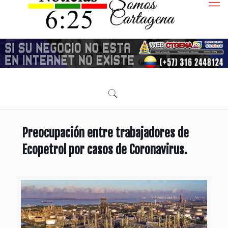
Preocupación entre trabajadores de
Ecopetrol por casos de Coronavirus.