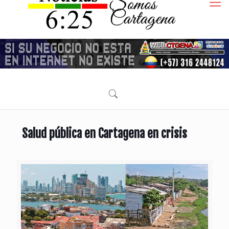
Salud pública en Cartagena en crisis