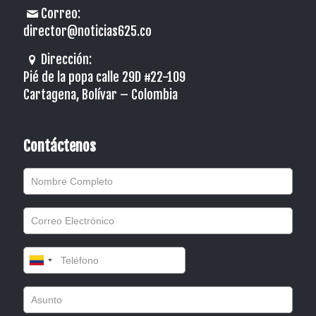
Correo:
director@noticias625.co
Dirección:
Pié de la popa calle 29D #22-109
Cartagena, Bolívar – Colombia
Contáctenos