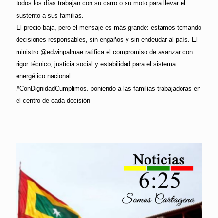
todos los días trabajan con su carro o su moto para llevar el
sustento a sus familias.
El precio baja, pero el mensaje es más grande: estamos tomando
decisiones responsables, sin engaños y sin endeudar al país. El
ministro @edwinpalmae ratifica el compromiso de avanzar con
rigor técnico, justicia social y estabilidad para el sistema
energético nacional.
#ConDignidadCumplimos, poniendo a las familias trabajadoras en
el centro de cada decisión.