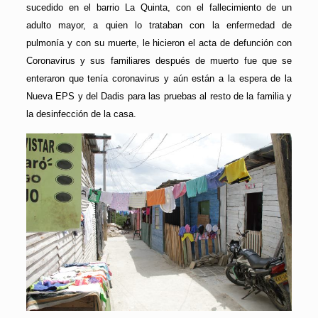
sucedido en el barrio La Quinta, con el fallecimiento de un
adulto mayor, a quien lo trataban con la enfermedad de
pulmonía y con su muerte, le hicieron el acta de defunción con
Coronavirus y sus familiares después de muerto fue que se
enteraron que tenía coronavirus y aún están a la espera de la
Nueva EPS y del Dadis para las pruebas al resto de la familia y
la desinfección de la casa.