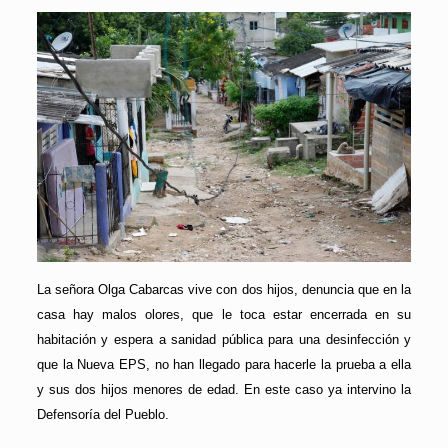
La señora Olga Cabarcas vive con dos hijos, denuncia que en la
casa hay malos olores, que le toca estar encerrada en su
habitación y espera a sanidad pública para una desinfección y
que la Nueva EPS, no han llegado para hacerle la prueba a ella
y sus dos hijos menores de edad. En este caso ya intervino la
Defensoría del Pueblo.