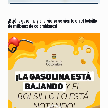
¡Bajó la gasolina y el alivio ya se siente en el bolsillo
de millones de colombianos!
Reproductor
de
vídeo