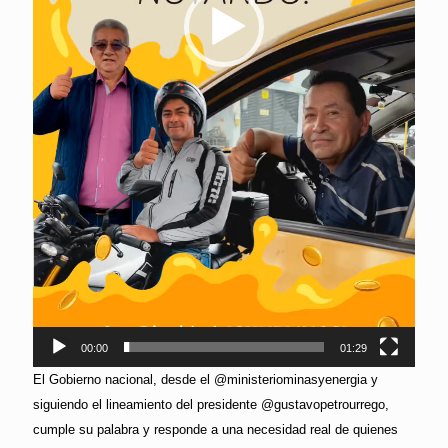
00:00
01:29
El Gobierno nacional, desde el @ministeriominasyenergia y
siguiendo el lineamiento del presidente @gustavopetrourrego,
cumple su palabra y responde a una necesidad real de quienes