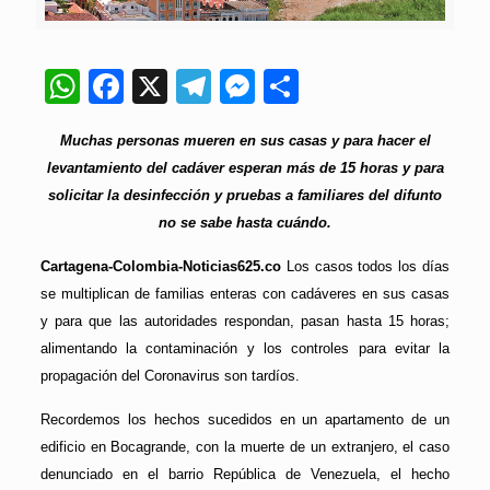
WhatsApp
Facebook
X
Telegram
Messenger
Compartir
Muchas personas mueren en sus casas y para hacer el
levantamiento del cadáver esperan más de 15 horas y para
solicitar la desinfección y pruebas a familiares del difunto
no se sabe hasta cuándo.
Cartagena-Colombia-Noticias625.co
Los casos todos los días
se multiplican de familias enteras con cadáveres en sus casas
y para que las autoridades respondan, pasan hasta 15 horas;
alimentando la contaminación y los controles para evitar la
propagación del Coronavirus son tardíos.
Recordemos los hechos sucedidos en un apartamento de un
edificio en Bocagrande, con la muerte de un extranjero, el caso
denunciado en el barrio República de Venezuela, el hecho