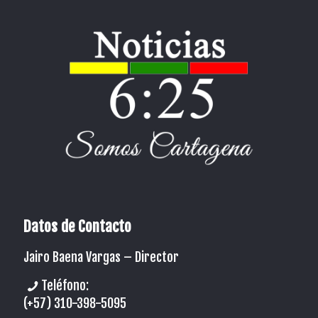
Datos de Contacto
Jairo Baena Vargas –
Director
Teléfono:
(+57) 310-398-5095