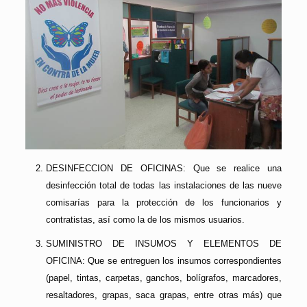
DESINFECCION DE OFICINAS: Que se realice una
desinfección total de todas las instalaciones de las nueve
comisarías para la protección de los funcionarios y
contratistas, así como la de los mismos usuarios.
SUMINISTRO DE INSUMOS Y ELEMENTOS DE
OFICINA: Que se entreguen los insumos correspondientes
(papel, tintas, carpetas, ganchos, bolígrafos, marcadores,
resaltadores, grapas, saca grapas, entre otras más) que