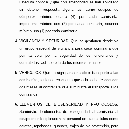
usted ya conoce y que con anterioridad se han solicitado
sin obtener respuesta alguna, así como equipos de
cómputos mínimo cuatro (4) por cada comisaría,
impresoras mínimo dos (2) por cada comisaría, scanner
mínimo una (1) por cada comisaría.
VIGILANCIA Y SEGURIDAD: Que se gestionen desde ya
un grupo especial de vigilancia para cada comisaría que
permita velar por la seguridad de los funcionarios y
contratistas, así como la de los mismos usuarios.
VEHICULOS: Que se siga garantizando el transporte a las
comisarías, teniendo en cuenta que a la fecha le adeudan
dos meses al contratista que suministra el transporte a los
comisarios.
ELEMENTOS DE BIOSEGURIDAD Y PROTOCOLOS:
Suministro de elementos de bioseguridad, al comisario, al
equipo interdisciplinario y al personal de planta, tales como
caretas, tapabocas, guantes, trajes de bio-protección, para