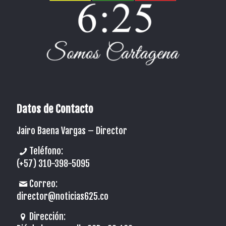
Datos de Contacto
Jairo Baena Vargas –
Director
Teléfono:
(+57) 310-398-5095
Correo:
director@noticias625.co
Dirección: