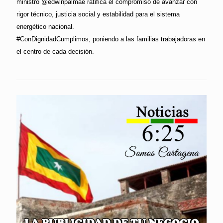
ministro @edwinpalmae ratifica el compromiso de avanzar con
rigor técnico, justicia social y estabilidad para el sistema
energético nacional.
#ConDignidadCumplimos, poniendo a las familias trabajadoras en
el centro de cada decisión.