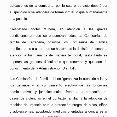
actuaciones de la comisaría, por lo cual el servicio deberá ser
suspendido y se atenderá de forma virtual lo que humanamente
sea posible.
“Respetado doctor Munera, en atención a las graves
condiciones en que se encuentran todas las Comisarías de
familia de Cartagena, nosotros los Comisarios de Familia
manifestamos a usted que se ha tomado la decisión de cesar la
atención a los usuarios de manera temporal, hasta tanto se
superen las grandes dificultades que tenemos y que son de
conocimiento de la Administración Distrital”.
Las Comisarías de Familia deben “garantizar la atención a las y
los usuarios y el cumplimiento efectivo de las funciones
administrativas y jurisdiccionales, frente a la protección en
casos de violencias en el contexto familiar y la adopción de
medidas de urgencia para la protección integral de niñas, niños
y adolescentes, adoptando medidas orientadas a contrarrestar