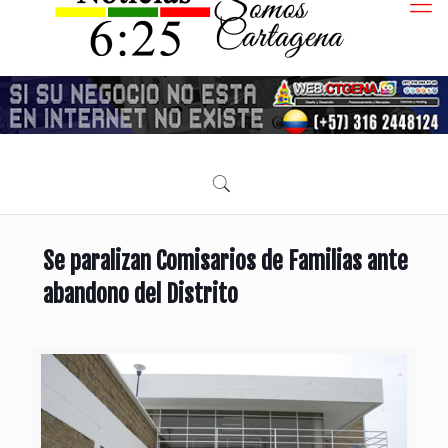
Se paralizan Comisarios de Familias ante
abandono del Distrito