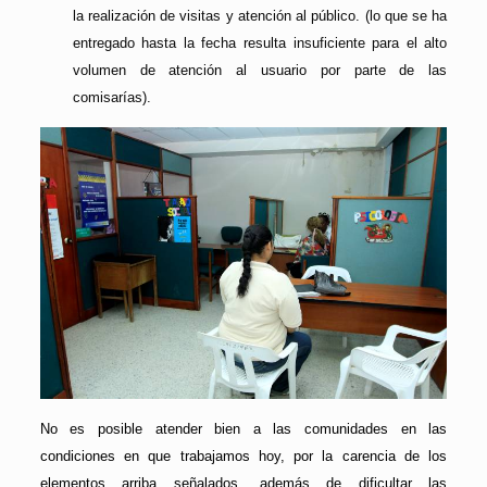
la realización de visitas y atención al público. (lo que se ha
entregado hasta la fecha resulta insuficiente para el alto
volumen de atención al usuario por parte de las
comisarías).
No es posible atender bien a las comunidades en las
condiciones en que trabajamos hoy, por la carencia de los
elementos arriba señalados, además de dificultar las