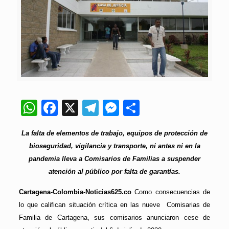
WhatsApp
Facebook
X
Telegram
Messenger
Compartir
La falta de elementos de trabajo, equipos de protección de
bioseguridad, vigilancia y transporte, ni antes ni en la
pandemia lleva a Comisarios de Familias a suspender
atención al público por falta de garantías.
Cartagena-Colombia-Noticias625.co
Como consecuencias de
lo que califican situación crítica en las nueve Comisarias de
Familia de Cartagena, sus comisarios anunciaron cese de