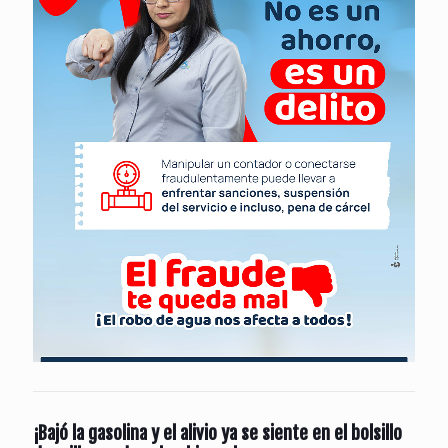
¡Bajó la gasolina y el alivio ya se siente en el bolsillo