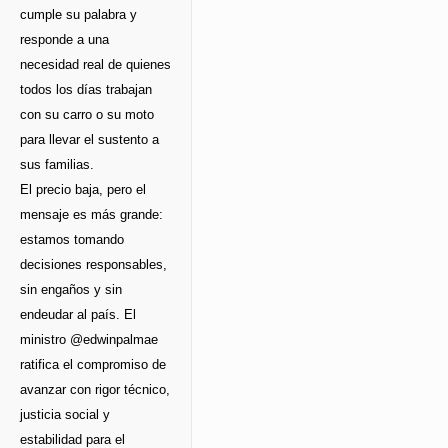
cumple su palabra y
responde a una
necesidad real de quienes
todos los días trabajan
con su carro o su moto
para llevar el sustento a
sus familias.
El precio baja, pero el
mensaje es más grande:
estamos tomando
decisiones responsables,
sin engaños y sin
endeudar al país. El
ministro @edwinpalmae
ratifica el compromiso de
avanzar con rigor técnico,
justicia social y
estabilidad para el