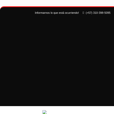
Informarnos lo que está ocurriendo!
(+57) 310-398-5095