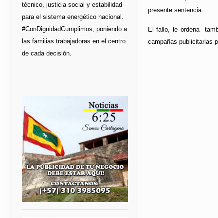
técnico, justicia social y estabilidad
presente sentencia.
para el sistema energético nacional.
#ConDignidadCumplimos, poniendo a
El fallo, le ordena tam
las familias trabajadoras en el centro
campañas publicitarias p
de cada decisión.