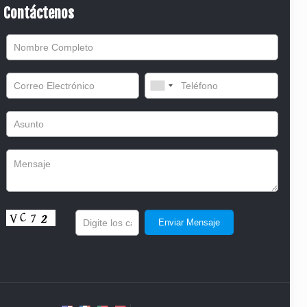
Contáctenos