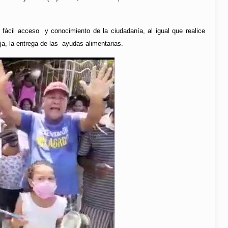
 fácil acceso y conocimiento de la ciudadanía, al igual que realice
ja, la entrega de las ayudas alimentarias.