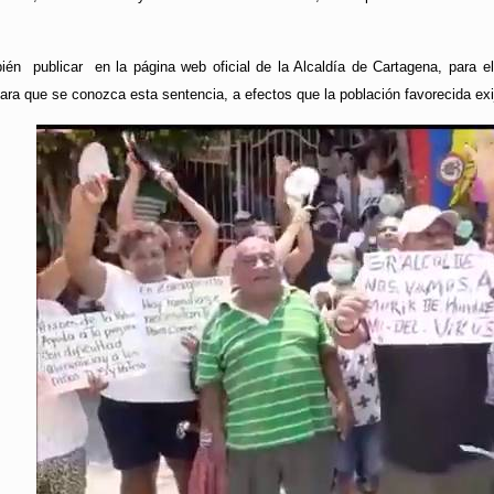
bién publicar en la página web oficial de la Alcaldía de Cartagena, para el
ara que se conozca esta sentencia, a efectos que la población favorecida exi