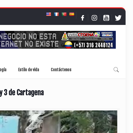
ogía
Estilo de vida
Contáctenos
 y 3 de Cartagena