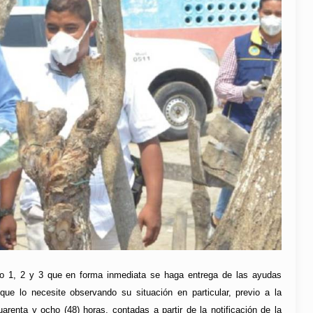
ro 1, 2 y 3 que en forma inmediata se haga entrega de las ayudas
que lo necesite observando su situación en particular, previo a la
arenta y ocho (48) horas, contadas a partir de la notificación de la