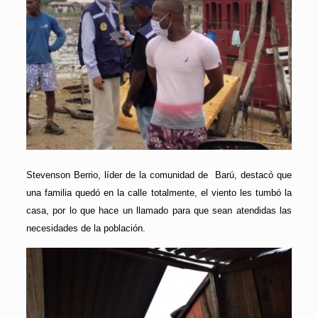
Stevenson Berrio, líder de la comunidad de Barú, destacó que
una familia quedó en la calle totalmente, el viento les tumbó la
casa, por lo que hace un llamado para que sean atendidas las
necesidades de la población.