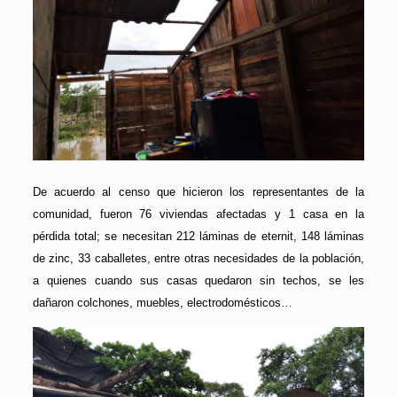
De acuerdo al censo que hicieron los representantes de la
comunidad, fueron 76 viviendas afectadas y 1 casa en la
pérdida total; se necesitan 212 láminas de eternit, 148 láminas
de zinc, 33 caballetes, entre otras necesidades de la población,
a quienes cuando sus casas quedaron sin techos, se les
dañaron colchones, muebles, electrodomésticos…