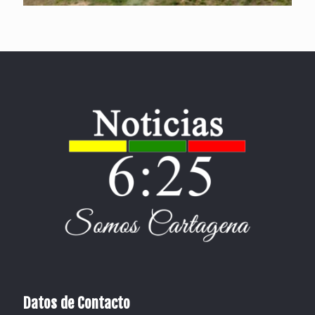
Datos de Contacto