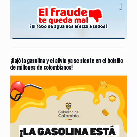
¡Bajó la gasolina y el alivio ya se siente en el bolsillo
de millones de colombianos!
Reproductor
de
vídeo