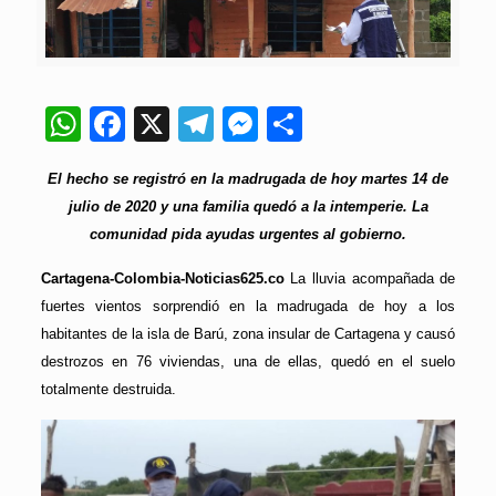
WhatsApp
Facebook
X
Telegram
Messenger
Compartir
El hecho se registró en la madrugada de hoy martes 14 de
julio de 2020 y una familia quedó a la intemperie. La
comunidad pida ayudas urgentes al gobierno.
Cartagena-Colombia-Noticias625.co
La lluvia acompañada de
fuertes vientos sorprendió en la madrugada de hoy a los
habitantes de la isla de Barú, zona insular de Cartagena y causó
destrozos en 76 viviendas, una de ellas, quedó en el suelo
totalmente destruida.