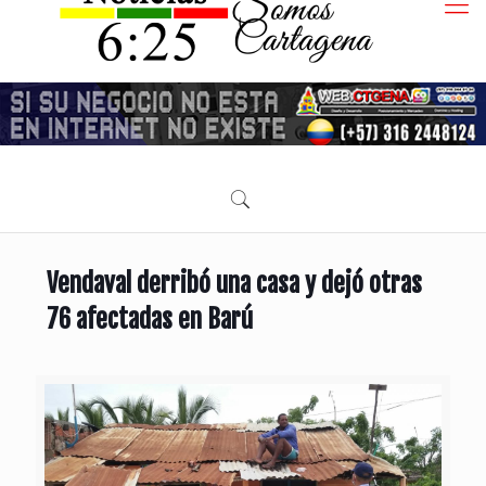
Vendaval derribó una casa y dejó otras
76 afectadas en Barú