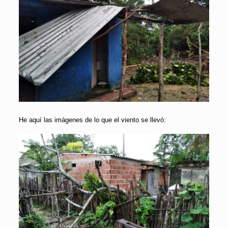
He aquí las imágenes de lo que el viento se llevó: